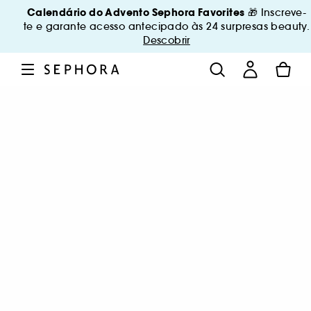
Calendário do Advento Sephora Favorites
🎁 Inscreve-
te e garante acesso antecipado às 24 surpresas beauty.
Descobrir