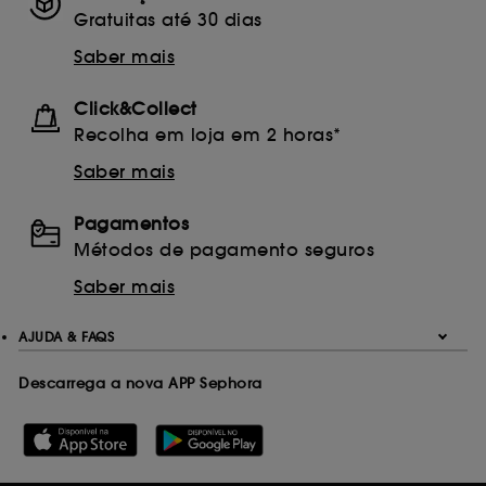
Gratuitas até 30 dias
Saber mais
Click&Collect
Recolha em loja em 2 horas*
Saber mais
Pagamentos
Métodos de pagamento seguros
Saber mais
AJUDA & FAQS
Descarrega a nova APP Sephora