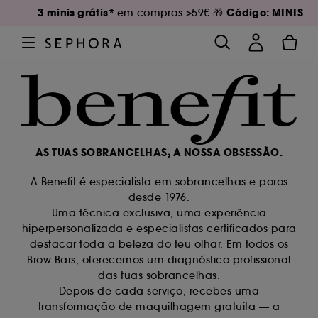
3 minis grátis*
Código: MINIS
em compras >59€ 🎁
AS TUAS SOBRANCELHAS, A NOSSA OBSESSÃO.
A Benefit é especialista em sobrancelhas e poros
desde 1976.
Uma técnica exclusiva, uma experiência
hiperpersonalizada e especialistas certificados para
destacar toda a beleza do teu olhar. Em todos os
Brow Bars, oferecemos um diagnóstico profissional
das tuas sobrancelhas.
Depois de cada serviço, recebes uma
transformação de maquilhagem gratuita — a