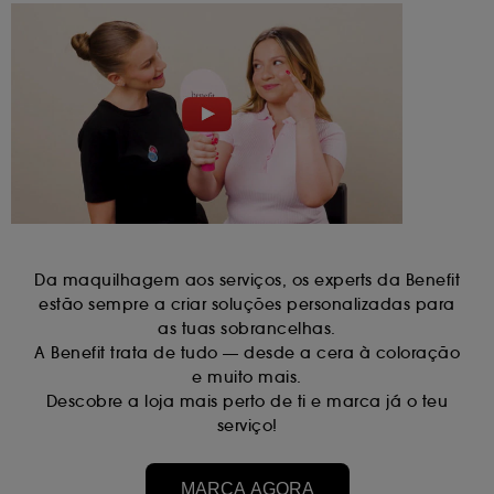
Da maquilhagem aos serviços, os experts da Benefit
estão sempre a criar soluções personalizadas para
as tuas sobrancelhas.
A Benefit trata de tudo — desde a cera à coloração
e muito mais.
Descobre a loja mais perto de ti e marca já o teu
serviço!
MARCA AGORA