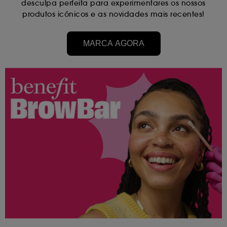
desculpa perfeita para experimentares os nossos
produtos icónicos e as novidades mais recentes!
MARCA AGORA