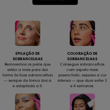
EPILAÇÃO DE
COLORAÇÃO DE
SOBRANCELHAS
SOBRANCELHAS
Removemos os pelos que
Consegue sobrancelhas
estão a mais para dar
com aspeto mais
forma às tuas sobrancelhas
preenchido, espesso e cor
— sempre de forma única
intensa — que dura entre 3
e adaptada a ti.
a 4 semanas.