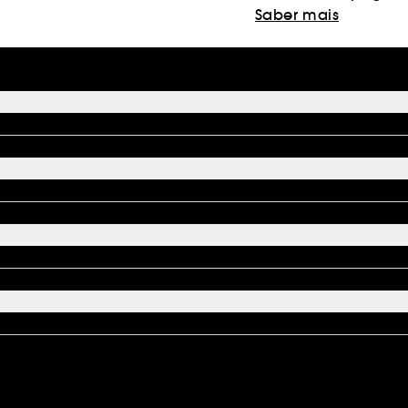
Saber mais