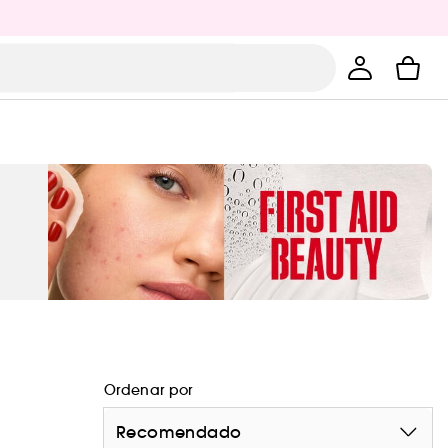
Ordenar por
Recomendado