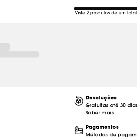
Viste 2 produtos de um total
Devoluções
Gratuitas até 30 dia
Saber mais
Pagamentos
Métodos de pagame