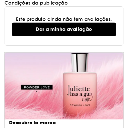
Condições da publicação
Este produto ainda não tem avaliações.
Dar a minha avaliação
Descubre la marca