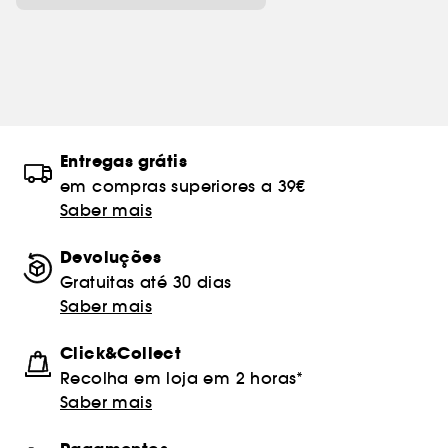
Entregas grátis
em compras superiores a 39€
Saber mais
Devoluções
Gratuitas até 30 dias
Saber mais
Click&Collect
Recolha em loja em 2 horas*
Saber mais