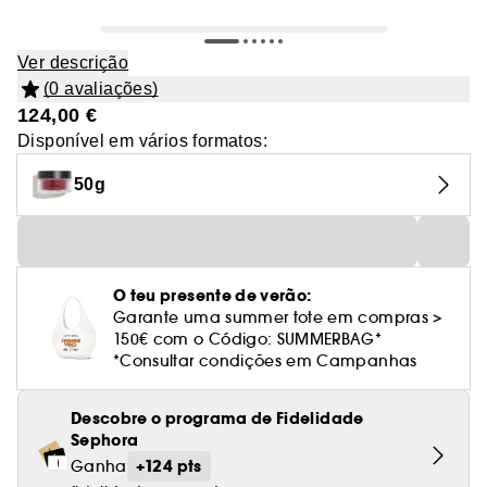
Ver descrição
(0 avaliações)
124,00 €
Disponível em vários formatos:
50g
O teu presente de verão:
Garante uma summer tote em compras >
150€ com o Código: SUMMERBAG*
*Consultar condições em Campanhas
Descobre o programa de Fidelidade
Sephora
+124 pts
Ganha