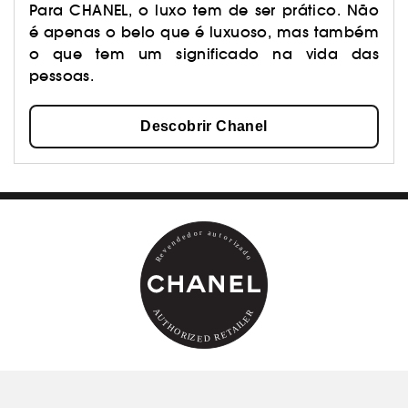
Para CHANEL, o luxo tem de ser prático. Não
é apenas o belo que é luxuoso, mas também
o que tem um significado na vida das
pessoas.
Descobrir Chanel