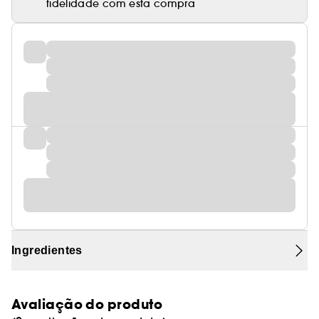
fidelidade com esta compra
Ingredientes
Avaliação do produto