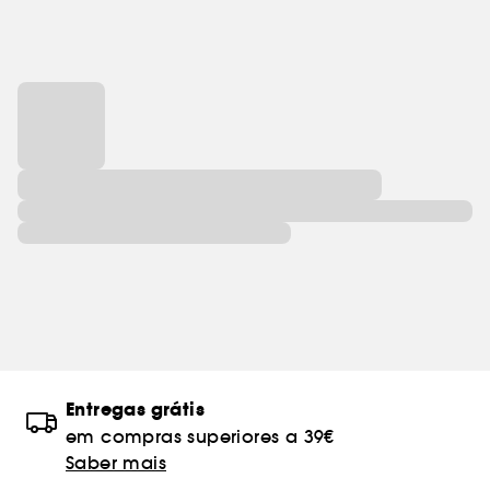
Entregas grátis
em compras superiores a 39€
Saber mais