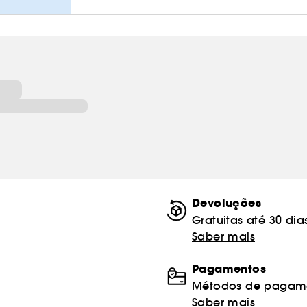
Devoluções
Gratuitas até 30 dia
Saber mais
Pagamentos
Métodos de pagame
Saber mais