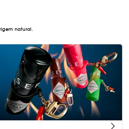
rigem natural.