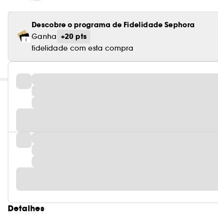
Descobre o programa de Fidelidade Sephora
+20 pts
Ganha
fidelidade com esta compra
Detalhes