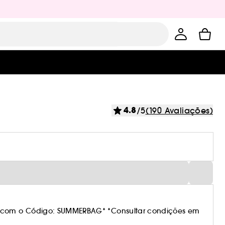
4.8
/5
(190 Avaliações)
 com o Código: SUMMERBAG* *Consultar condições em