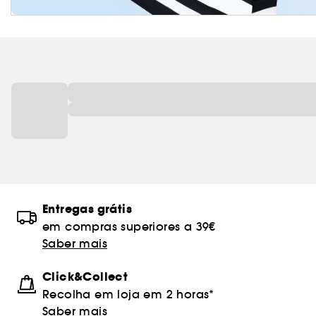
Entregas grátis
em compras superiores a 39€
Saber mais
Click&Collect
Recolha em loja em 2 horas*
Saber mais