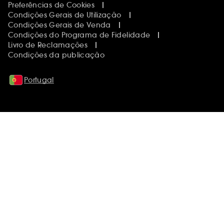
Preferências de Cookies
Condições Gerais de Utilização
Condições Gerais de Venda
Condições do Programa de Fidelidade
Livro de Reclamações
Condições da publicação
Portugal