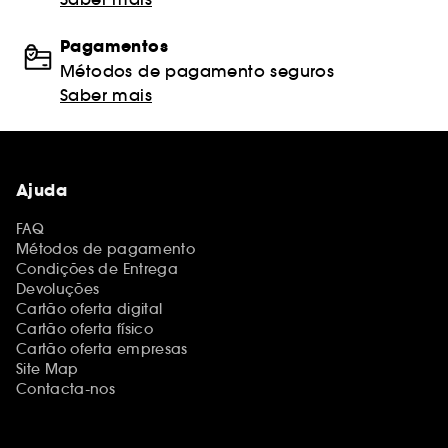
Pagamentos
Métodos de pagamento seguros
Saber mais
Ajuda
FAQ
Métodos de pagamento
Condições de Entrega
Devoluções
Cartão oferta digital
Cartão oferta físico
Cartão oferta empresas
Site Map
Contacta-nos