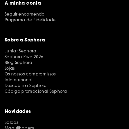
A minha conta
Seguir encomenda
Programa de Fidelidade
Sobre a Sephora
Juntar Sephora
Sephora Prize 2026
Blog Sephora
Lojas
Os nossos compromissos
Internacional
Descobrir a Sephora
Código promocional Sephora
Novidades
Saldos
Maquilhagem