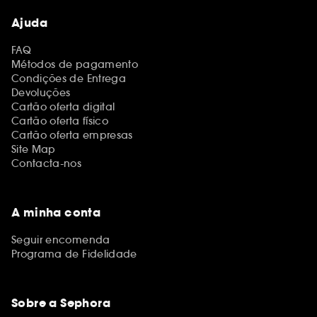
Ajuda
FAQ
Métodos de pagamento
Condições de Entrega
Devoluções
Cartão oferta digital
Cartão oferta físico
Cartão oferta empresas
Site Map
Contacta-nos
A minha conta
Seguir encomenda
Programa de Fidelidade
Sobre a Sephora