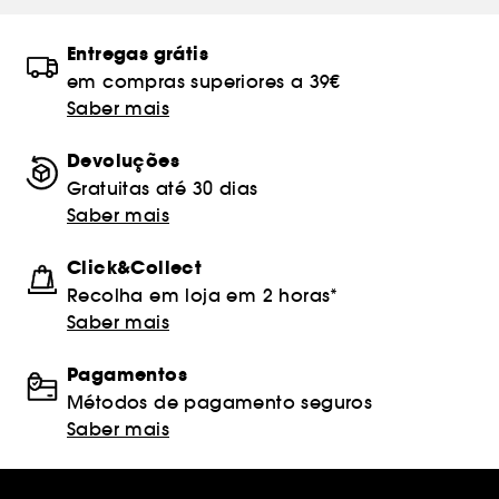
Entregas grátis
em compras superiores a 39€
Saber mais
Devoluções
Gratuitas até 30 dias
Saber mais
Click&Collect
Recolha em loja em 2 horas*
Saber mais
Pagamentos
Métodos de pagamento seguros
Saber mais