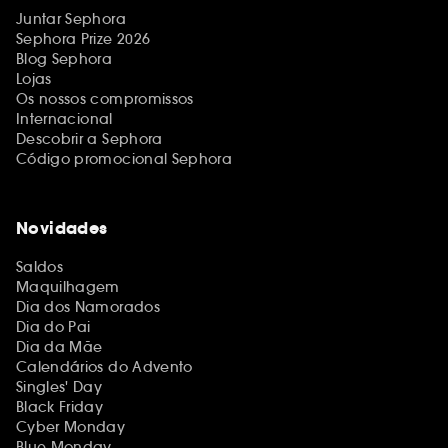
Juntar Sephora
Sephora Prize 2026
Blog Sephora
Lojas
Os nossos compromissos
Internacional
Descobrir a Sephora
Código promocional Sephora
Novidades
Saldos
Maquilhagem
Dia dos Namorados
Dia do Pai
Dia da Mãe
Calendários do Advento
Singles' Day
Black Friday
Cyber Monday
Blue Monday