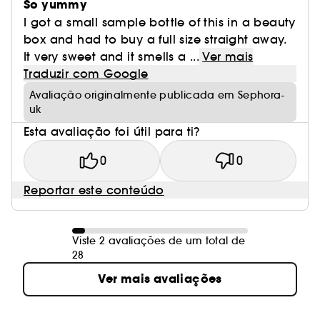
So yummy
I got a small sample bottle of this in a beauty
box and had to buy a full size straight away.
It very sweet and it smells a ...
Ver mais
Traduzir com Google
Avaliação originalmente publicada em Sephora-
uk
Esta avaliação foi útil para ti?
0
0
Reportar este conteúdo
Viste 2 avaliações de um total de
28
Ver mais avaliações