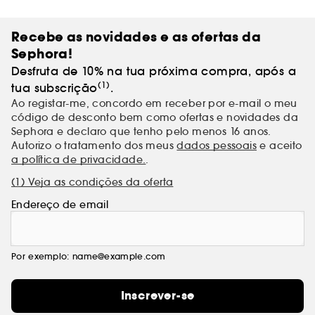
Recebe as novidades e as ofertas da
Sephora!
Desfruta de 10% na tua próxima compra, após a
(1)
tua subscrição
.
Ao registar-me, concordo em receber por e-mail o meu
código de desconto bem como ofertas e novidades da
Sephora e declaro que tenho pelo menos 16 anos.
Autorizo o tratamento dos meus
dados pessoais
e aceito
a política de privacidade.
.
(1) Veja as condições da oferta
Endereço de email
Por exemplo: name@example.com
Inscrever-se