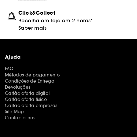
Click&Collect
Recolha em loja em 2 horas*
Saber mais
Ajuda
FAQ
Métodos de pagamento
Condições de Entrega
Devoluções
Cartão oferta digital
Cartão oferta físico
Cartão oferta empresas
Site Map
Contacta-nos