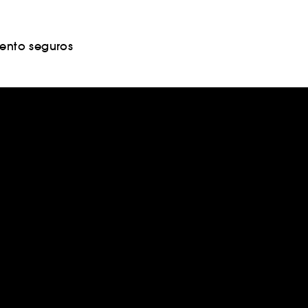
nto seguros