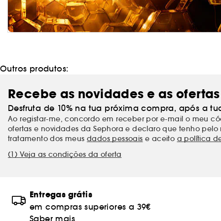
Outros produtos:
Recebe as novidades e as ofertas
Desfruta de 10% na tua próxima compra, após a tu
Ao registar-me, concordo em receber por e-mail o meu 
ofertas e novidades da Sephora e declaro que tenho pelo 
tratamento dos meus
dados pessoais
e aceito
a política d
(1) Veja as condições da oferta
Entregas grátis
em compras superiores a 39€
Saber mais