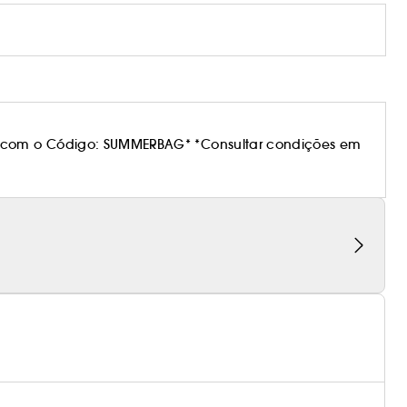
 com o Código: SUMMERBAG* *Consultar condições em