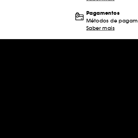
Pagamentos
Métodos de pagame
Saber mais