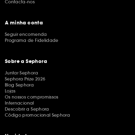
Contacta-nos
A minha conta
Seguir encomenda
Programa de Fidelidade
Sobre a Sephora
Juntar Sephora
Sephora Prize 2026
Blog Sephora
Lojas
Os nossos compromissos
Internacional
Descobrir a Sephora
Código promocional Sephora