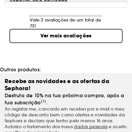
Viste 2 avaliações de um total de
731
Ver mais avaliações
Outros produtos:
Recebe as novidades e as ofertas da
Sephora!
Desfruta de 10% na tua próxima compra, após a
(1)
tua subscrição
.
Ao registar-me, concordo em receber por e-mail o meu
código de desconto bem como ofertas e novidades da
Sephora e declaro que tenho pelo menos 16 anos.
Autorizo o tratamento dos meus
dados pessoais
e aceito