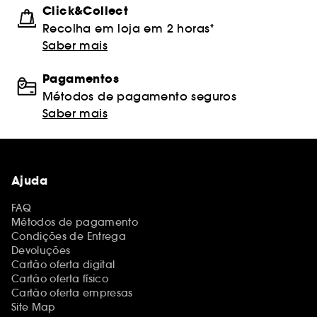
Click&Collect
Recolha em loja em 2 horas*
Saber mais
Pagamentos
Métodos de pagamento seguros
Saber mais
Ajuda
FAQ
Métodos de pagamento
Condições de Entrega
Devoluções
Cartão oferta digital
Cartão oferta físico
Cartão oferta empresas
Site Map