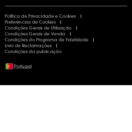
Política de Privacidade e Cookies
Preferências de Cookies
Condições Gerais de Utilização
Condições Gerais de Venda
Condições do Programa de Fidelidade
Livro de Reclamações
Condições da publicação
Portugal