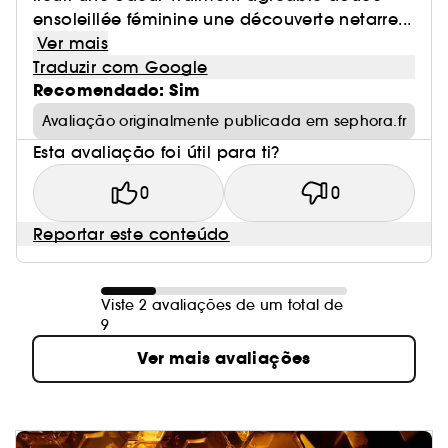
ensoleillée féminine une découverte netarre...
Ver mais
Traduzir com Google
Recomendado: Sim
Avaliação originalmente publicada em sephora.fr
Esta avaliação foi útil para ti?
0
0
Reportar este conteúdo
Viste 2 avaliações de um total de
9
Ver mais avaliações