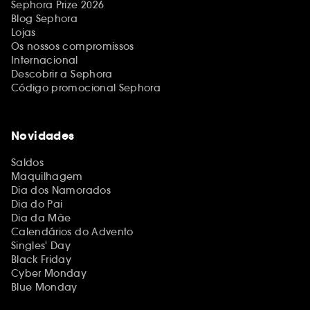
Sephora Prize 2026
Blog Sephora
Lojas
Os nossos compromissos
Internacional
Descobrir a Sephora
Código promocional Sephora
Novidades
Saldos
Maquilhagem
Dia dos Namorados
Dia do Pai
Dia da Mãe
Calendários do Advento
Singles' Day
Black Friday
Cyber Monday
Blue Monday