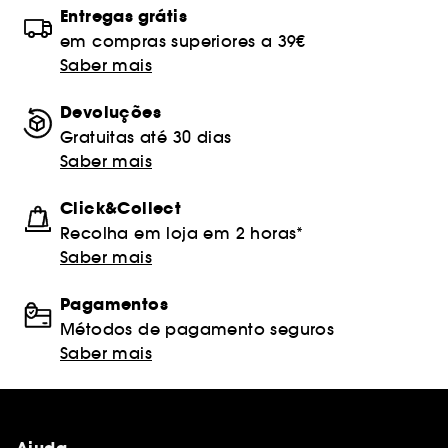
Entregas grátis
em compras superiores a 39€
Saber mais
Devoluções
Gratuitas até 30 dias
Saber mais
Click&Collect
Recolha em loja em 2 horas*
Saber mais
Pagamentos
Métodos de pagamento seguros
Saber mais