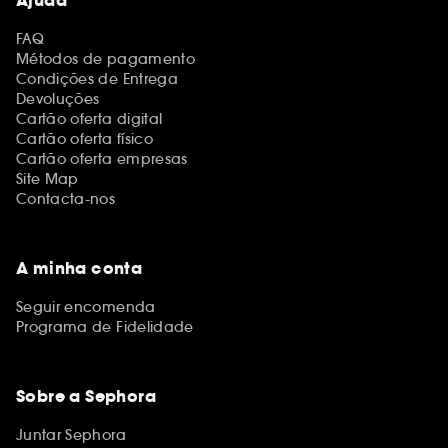
Ajuda
FAQ
Métodos de pagamento
Condições de Entrega
Devoluções
Cartão oferta digital
Cartão oferta físico
Cartão oferta empresas
Site Map
Contacta-nos
A minha conta
Seguir encomenda
Programa de Fidelidade
Sobre a Sephora
Juntar Sephora