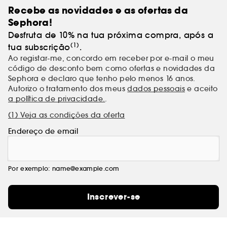
Recebe as novidades e as ofertas da
Sephora!
Desfruta de 10% na tua próxima compra, após a
(1)
tua subscrição
.
Ao registar-me, concordo em receber por e-mail o meu
código de desconto bem como ofertas e novidades da
Sephora e declaro que tenho pelo menos 16 anos.
Autorizo o tratamento dos meus
dados pessoais
e aceito
a política de privacidade.
.
(1) Veja as condições da oferta
Endereço de email
Por exemplo: name@example.com
Inscrever-se