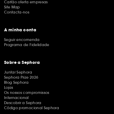
Cartão oferta empresas
Site Map
Contacta-nos
A minha conta
Seguir encomenda
Programa de Fidelidade
Sobre a Sephora
Juntar Sephora
Sephora Prize 2026
Blog Sephora
Lojas
Os nossos compromissos
Internacional
Descobrir a Sephora
Código promocional Sephora