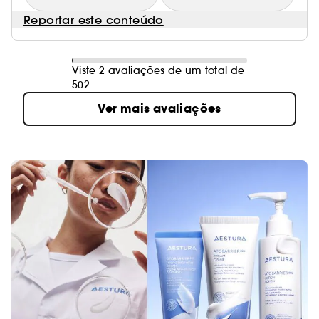
Reportar este conteúdo
Viste 2 avaliações de um total de
502
Ver mais avaliações