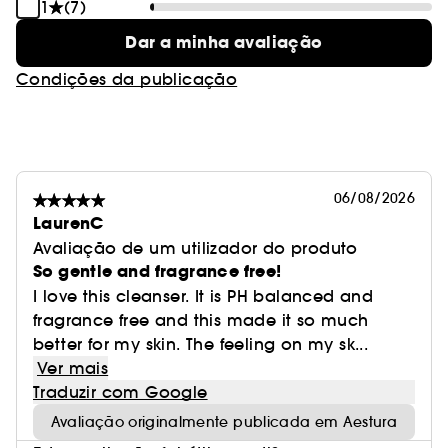
1
(7)
Dar a minha avaliação
Condições da publicação
06/08/2026
LaurenC
Avaliação de um utilizador do produto
So gentle and fragrance free!
I love this cleanser. It is PH balanced and
fragrance free and this made it so much
better for my skin. The feeling on my sk...
Ver mais
Traduzir com Google
Avaliação originalmente publicada em Aestura