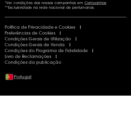
*Ver condições das nossas campanhas em
Campanhas
**Exclusividade na rede nacional de perfumarias.
Política de Privacidade e Cookies
Preferências de Cookies
Condições Gerais de Utilização
Condições Gerais de Venda
Condições do Programa de Fidelidade
Livro de Reclamações
Condições da publicação
Portugal