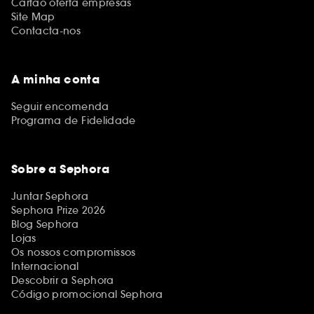
Cartão oferta empresas
Site Map
Contacta-nos
A minha conta
Seguir encomenda
Programa de Fidelidade
Sobre a Sephora
Juntar Sephora
Sephora Prize 2026
Blog Sephora
Lojas
Os nossos compromissos
Internacional
Descobrir a Sephora
Código promocional Sephora