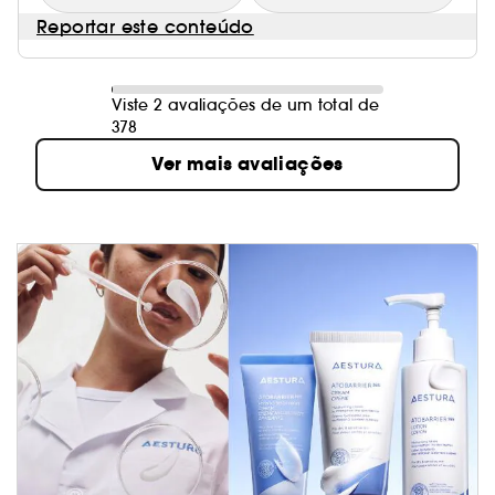
Reportar este conteúdo
Viste 2 avaliações de um total de
378
Ver mais avaliações