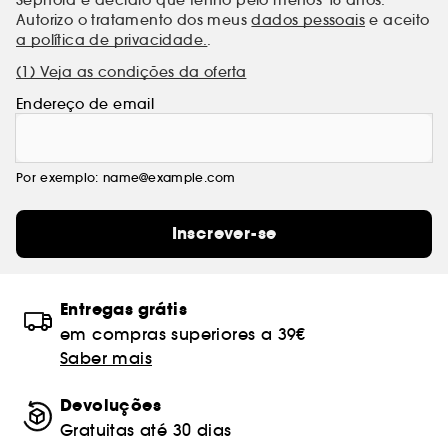
Autorizo o tratamento dos meus
dados pessoais
e aceito
a política de privacidade.
.
(1) Veja as condições da oferta
Endereço de email
Por exemplo: name@example.com
Inscrever-se
Entregas grátis
em compras superiores a 39€
Saber mais
Devoluções
Gratuitas até 30 dias