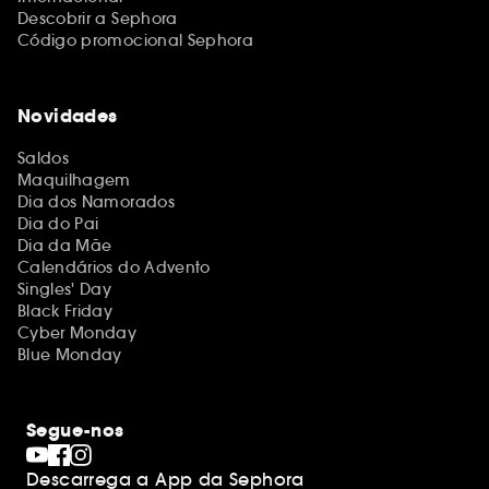
Descobrir a Sephora
Código promocional Sephora
Novidades
Saldos
Maquilhagem
Dia dos Namorados
Dia do Pai
Dia da Mãe
Calendários do Advento
Singles' Day
Black Friday
Cyber Monday
Blue Monday
Segue-nos
Descarrega a App da Sephora