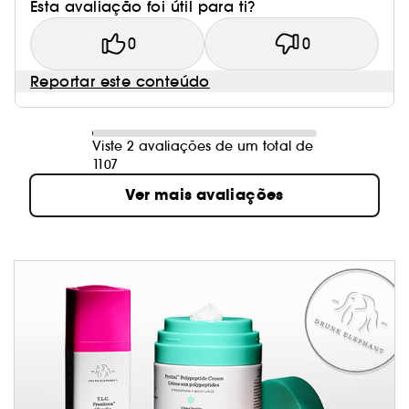
Esta avaliação foi útil para ti?
0
0
Reportar este conteúdo
Viste 2 avaliações de um total de
1107
Ver mais avaliações