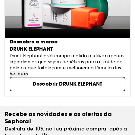
Descobre a marca
DRUNK ELEPHANT
Drunk Elephant está comprometido a utilizar apenas
ingredientes que sejam benéficos para a saúde da
pele ou que fortaleçam e melhorem a fórmula dos
Ver mais
Descobrir DRUNK ELEPHANT
Recebe as novidades e as ofertas da
Sephora!
Desfruta de 10% na tua próxima compra, após a
(1)