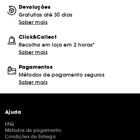
Devoluções
Gratuitas até 30 dias
Saber mais
Click&Collect
Recolha em loja em 2 horas*
Saber mais
Pagamentos
Métodos de pagamento seguros
Saber mais
Ajuda
FAQ
Métodos de pagamento
Condições de Entrega