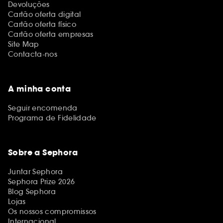
Devoluções
Cartão oferta digital
Cartão oferta físico
Cartão oferta empresas
Site Map
Contacta-nos
A minha conta
Seguir encomenda
Programa de Fidelidade
Sobre a Sephora
Juntar Sephora
Sephora Prize 2026
Blog Sephora
Lojas
Os nossos compromissos
Internacional