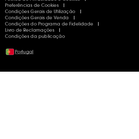
Preferências de Cookies
Condições Gerais de Utilização
Condições Gerais de Venda
Condições do Programa de Fidelidade
Livro de Reclamações
Condições da publicação
Portugal