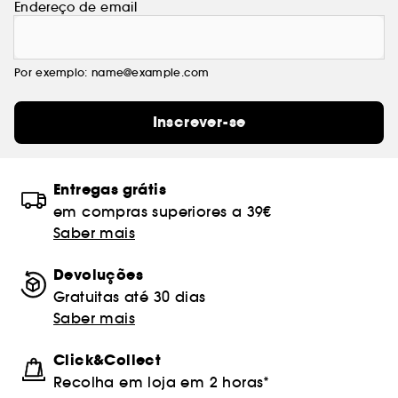
Endereço de email
Por exemplo: name@example.com
Inscrever-se
Entregas grátis
em compras superiores a 39€
Saber mais
Devoluções
Gratuitas até 30 dias
Saber mais
Click&Collect
Recolha em loja em 2 horas*