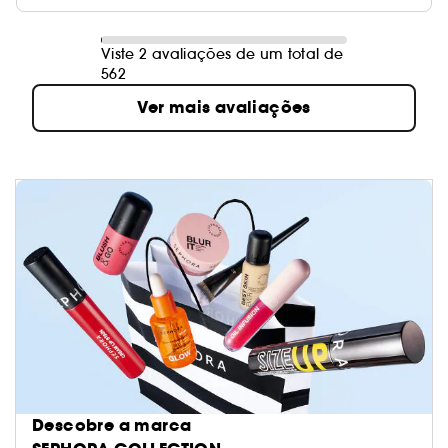
Viste 2 avaliações de um total de
562
Ver mais avaliações
Descobre a marca