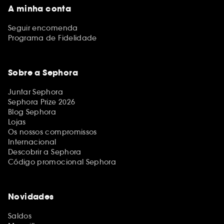
A minha conta
Seguir encomenda
Programa de Fidelidade
Sobre a Sephora
Juntar Sephora
Sephora Prize 2026
Blog Sephora
Lojas
Os nossos compromissos
Internacional
Descobrir a Sephora
Código promocional Sephora
Novidades
Saldos