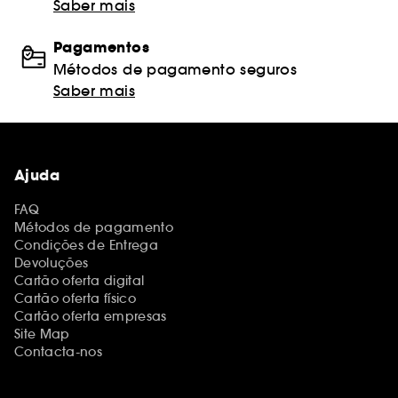
Saber mais
Pagamentos
Métodos de pagamento seguros
Saber mais
Ajuda
FAQ
Métodos de pagamento
Condições de Entrega
Devoluções
Cartão oferta digital
Cartão oferta físico
Cartão oferta empresas
Site Map
Contacta-nos