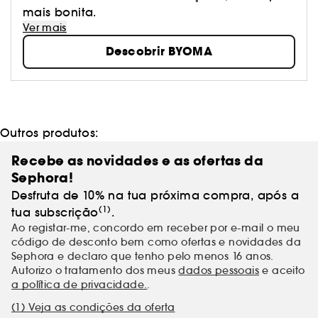
mais bonita.
Ver mais
Descobrir BYOMA
Outros produtos:
Recebe as novidades e as ofertas da
Sephora!
Desfruta de 10% na tua próxima compra, após a
(1)
tua subscrição
.
Ao registar-me, concordo em receber por e-mail o meu
código de desconto bem como ofertas e novidades da
Sephora e declaro que tenho pelo menos 16 anos.
Autorizo o tratamento dos meus
dados pessoais
e aceito
a política de privacidade.
.
(1) Veja as condições da oferta