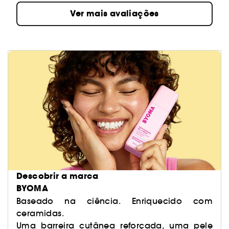
Ver mais avaliações
Descobrir a marca
BYOMA
Baseado na ciência. Enriquecido com
ceramidas.
Uma barreira cutânea reforçada, uma pele