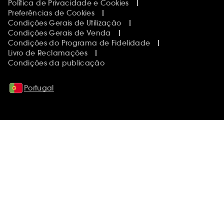
Política de Privacidade e Cookies
Preferências de Cookies
Condições Gerais de Utilização
Condições Gerais de Venda
Condições do Programa de Fidelidade
Livro de Reclamações
Condições da publicação
Portugal