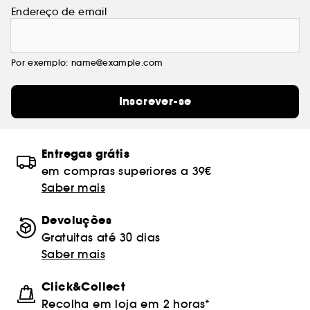
Endereço de email
Por exemplo: name@example.com
Inscrever-se
Entregas grátis
em compras superiores a 39€
Saber mais
Devoluções
Gratuitas até 30 dias
Saber mais
Click&Collect
Recolha em loja em 2 horas*