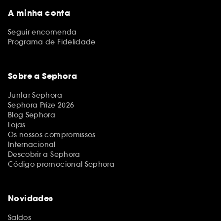
A minha conta
Seguir encomenda
Programa de Fidelidade
Sobre a Sephora
Juntar Sephora
Sephora Prize 2026
Blog Sephora
Lojas
Os nossos compromissos
Internacional
Descobrir a Sephora
Código promocional Sephora
Novidades
Saldos