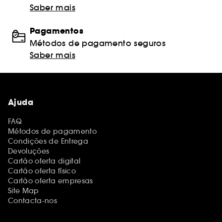
Saber mais
Pagamentos
Métodos de pagamento seguros
Saber mais
Ajuda
FAQ
Métodos de pagamento
Condições de Entrega
Devoluções
Cartão oferta digital
Cartão oferta físico
Cartão oferta empresas
Site Map
Contacta-nos