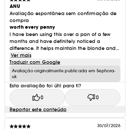
ANU
Avaliação espontânea sem confirmação de
compra
worth every penny
I have been using this over a pan of a few
months and have definitely noticed a
difference. It helps maintain the blonde and...
Ver mais
Traduzir com Google
Avaliação originalmente publicada em Sephora-
uk
Esta avaliação foi útil para ti?
0
0
Reportar este conteúdo
30/07/2026