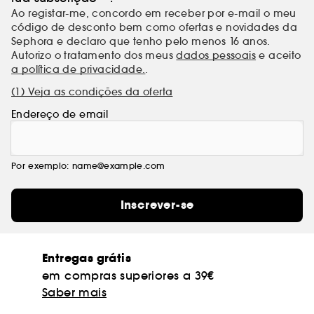
Ao registar-me, concordo em receber por e-mail o meu
código de desconto bem como ofertas e novidades da
Sephora e declaro que tenho pelo menos 16 anos.
Autorizo o tratamento dos meus
dados pessoais
e aceito
a política de privacidade.
.
(1) Veja as condições da oferta
Endereço de email
Por exemplo: name@example.com
Inscrever-se
Entregas grátis
em compras superiores a 39€
Saber mais