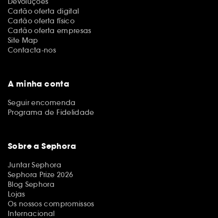
Devoluções
Cartão oferta digital
Cartão oferta físico
Cartão oferta empresas
Site Map
Contacta-nos
A minha conta
Seguir encomenda
Programa de Fidelidade
Sobre a Sephora
Juntar Sephora
Sephora Prize 2026
Blog Sephora
Lojas
Os nossos compromissos
Internacional