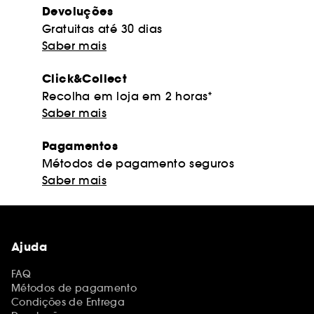
Devoluções
Gratuitas até 30 dias
Saber mais
Click&Collect
Recolha em loja em 2 horas*
Saber mais
Pagamentos
Métodos de pagamento seguros
Saber mais
Ajuda
FAQ
Métodos de pagamento
Condições de Entrega