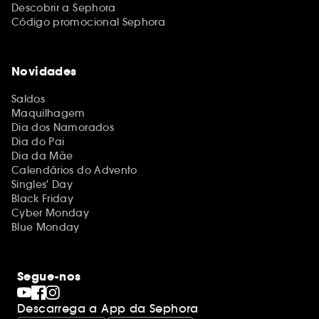
Descobrir a Sephora
Código promocional Sephora
Novidades
Saldos
Maquilhagem
Dia dos Namorados
Dia do Pai
Dia da Mãe
Calendários do Advento
Singles' Day
Black Friday
Cyber Monday
Blue Monday
Segue-nos
Descarrega a App da Sephora