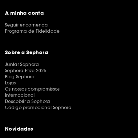
A minha conta
Seguir encomenda
Programa de Fidelidade
Sobre a Sephora
Juntar Sephora
Sephora Prize 2026
Blog Sephora
Lojas
Os nossos compromissos
Internacional
Descobrir a Sephora
Código promocional Sephora
Novidades