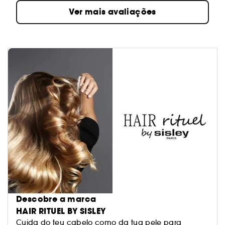
Ver mais avaliações
Descobre a marca
HAIR RITUEL BY SISLEY
Cuida do teu cabelo como da tua pele para