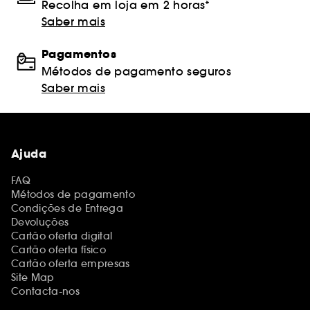
Recolha em loja em 2 horas*
Saber mais
Pagamentos
Métodos de pagamento seguros
Saber mais
Ajuda
FAQ
Métodos de pagamento
Condições de Entrega
Devoluções
Cartão oferta digital
Cartão oferta físico
Cartão oferta empresas
Site Map
Contacta-nos