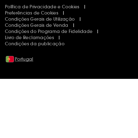
Política de Privacidade e Cookies
Preferências de Cookies
Condições Gerais de Utilização
Condições Gerais de Venda
Condições do Programa de Fidelidade
Livro de Reclamações
Condições da publicação
Portugal