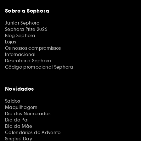
Sobre a Sephora
Juntar Sephora
Sephora Prize 2026
Blog Sephora
Lojas
Os nossos compromissos
Internacional
Descobrir a Sephora
Código promocional Sephora
Novidades
Saldos
Maquilhagem
Dia dos Namorados
Dia do Pai
Dia da Mãe
Calendários do Advento
Singles' Day