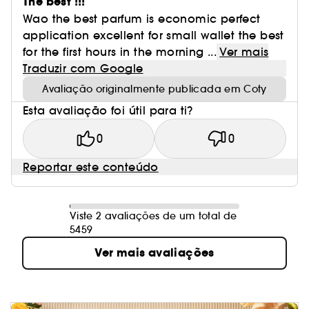
The best !!!
Wao the best parfum is economic perfect
application excellent for small wallet the best
for the first hours in the morning ...
Ver mais
Traduzir com Google
Avaliação originalmente publicada em Coty
Esta avaliação foi útil para ti?
0
0
Reportar este conteúdo
Viste 2 avaliações de um total de
5459
Ver mais avaliações