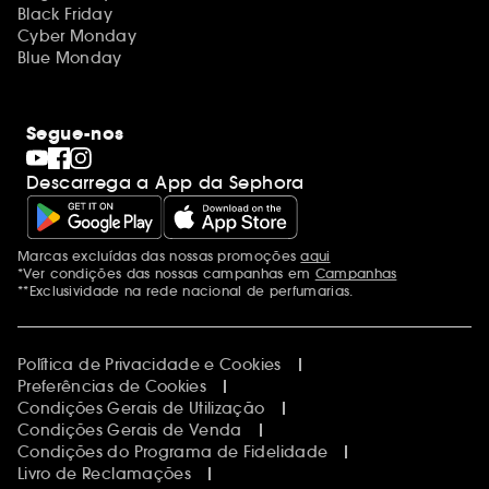
Black Friday
Cyber Monday
Blue Monday
Segue-nos
Descarrega a App da Sephora
Marcas excluídas das nossas promoções
aqui
Menções adicionais
*Ver condições das nossas campanhas em
Campanhas
**Exclusividade na rede nacional de perfumarias.
Política de Privacidade e Cookies
Preferências de Cookies
Condições Gerais de Utilização
Condições Gerais de Venda
Condições do Programa de Fidelidade
Livro de Reclamações