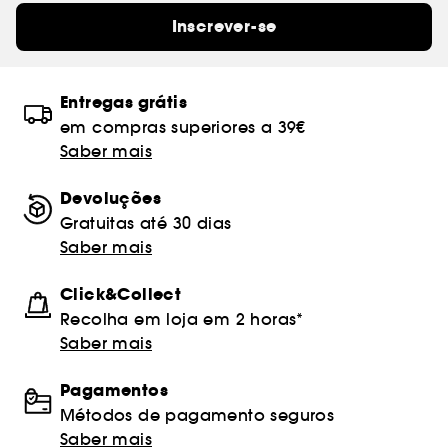
Inscrever-se
Entregas grátis
em compras superiores a 39€
Saber mais
Devoluções
Gratuitas até 30 dias
Saber mais
Click&Collect
Recolha em loja em 2 horas*
Saber mais
Pagamentos
Métodos de pagamento seguros
Saber mais