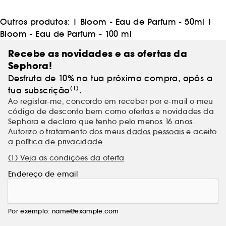
Outros produtos:
|
Bloom - Eau de Parfum - 50ml
|
Bloom - Eau de Parfum - 100 ml
Recebe as novidades e as ofertas da
Sephora!
Desfruta de 10% na tua próxima compra, após a
(1)
tua subscrição
.
Ao registar-me, concordo em receber por e-mail o meu
código de desconto bem como ofertas e novidades da
Sephora e declaro que tenho pelo menos 16 anos.
Autorizo o tratamento dos meus
dados pessoais
e aceito
a política de privacidade.
.
(1) Veja as condições da oferta
Endereço de email
Por exemplo: name@example.com