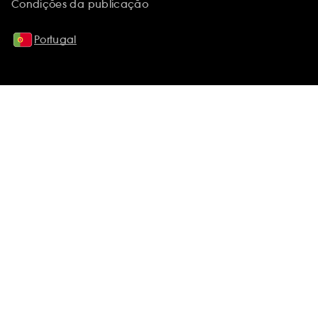
Condições da publicação
Portugal