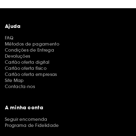
Ajuda
FAQ
Métodos de pagamento
Condições de Entrega
Devoluções
Cartão oferta digital
Cartão oferta físico
Cartão oferta empresas
Site Map
Contacta-nos
A minha conta
Seguir encomenda
Programa de Fidelidade