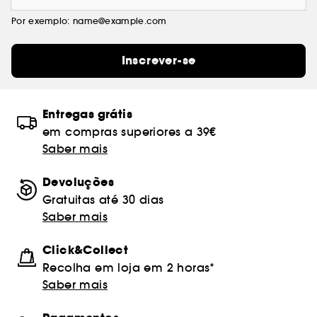
Por exemplo: name@example.com
Inscrever-se
Entregas grátis
em compras superiores a 39€
Saber mais
Devoluções
Gratuitas até 30 dias
Saber mais
Click&Collect
Recolha em loja em 2 horas*
Saber mais