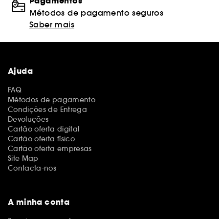
Pagamentos
Métodos de pagamento seguros
Saber mais
Ajuda
FAQ
Métodos de pagamento
Condições de Entrega
Devoluções
Cartão oferta digital
Cartão oferta físico
Cartão oferta empresas
Site Map
Contacta-nos
A minha conta