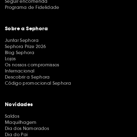
Seguir encomenda
Programa de Fidelidade
Sobre a Sephora
Juntar Sephora
Sephora Prize 2026
Blog Sephora
Lojas
Os nossos compromissos
Internacional
Descobrir a Sephora
Código promocional Sephora
Novidades
Saldos
Maquilhagem
Dia dos Namorados
Dia do Pai