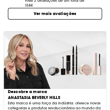
Viste 2 avaliações de um total de
1584
Ver mais avaliações
Descobre a marca
ANASTASIA BEVERLY HILLS
Esta marca é uma força da indústria: oferece novas
categorias e produtos revolucionários ao mundo da