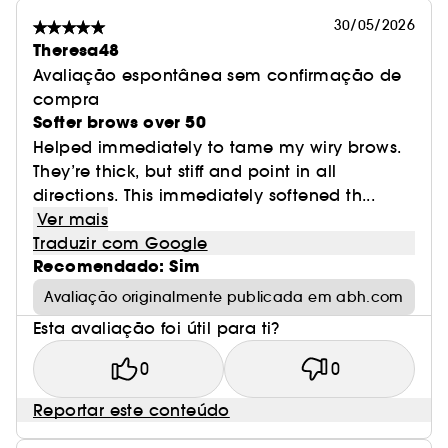
30/05/2026
Theresa48
Avaliação espontânea sem confirmação de
compra
Softer brows over 50
Helped immediately to tame my wiry brows.
They’re thick, but stiff and point in all
directions. This immediately softened th...
Ver mais
Traduzir com Google
Recomendado: Sim
Avaliação originalmente publicada em abh.com
Esta avaliação foi útil para ti?
0
0
Reportar este conteúdo