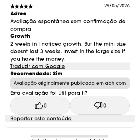
29/05/2026
Adree
Avaliação espontânea sem confirmação de
compra
Growth
2 weeks in I noticed growth. But the mini size
doesnt last 3 weeks. Invest in the large size if
you have the money.
Traduzir com Google
Recomendado: Sim
Avaliação originalmente publicada em abh.com
Esta avaliação foi útil para ti?
0
0
Reportar este conteúdo