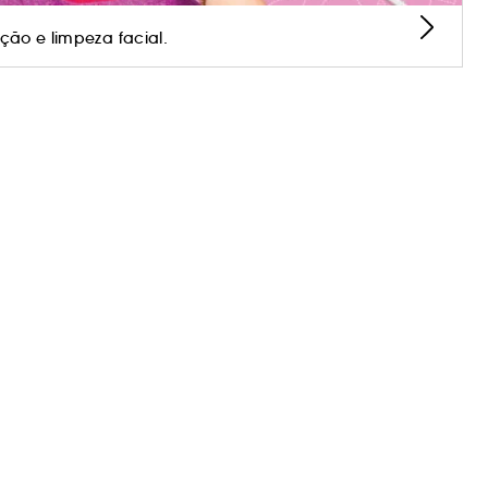
ção e limpeza facial.