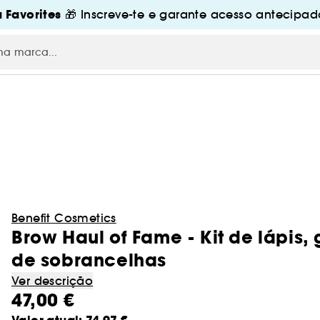
 Favorites
🎁 Inscreve-te e garante acesso antecipado
Benefit Cosmetics
Brow Haul of Fame - Kit de lápis,
de sobrancelhas
Ver descrição
47,00 €