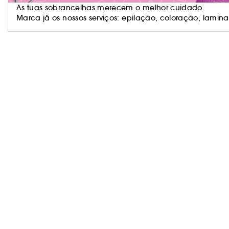
As tuas sobrancelhas merecem o melhor cuidado.
Marca já os nossos serviços: epilação, coloração, lamina