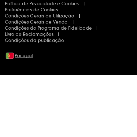
Política de Privacidade e Cookies
Preferências de Cookies
Condições Gerais de Utilização
Condições Gerais de Venda
Condições do Programa de Fidelidade
Livro de Reclamações
Condições da publicação
Portugal