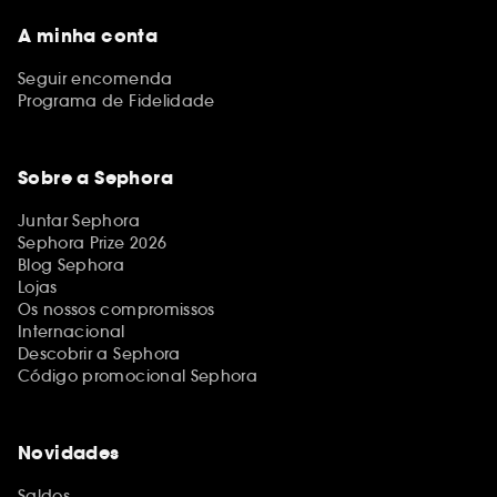
A minha conta
Seguir encomenda
Programa de Fidelidade
Sobre a Sephora
Juntar Sephora
Sephora Prize 2026
Blog Sephora
Lojas
Os nossos compromissos
Internacional
Descobrir a Sephora
Código promocional Sephora
Novidades
Saldos