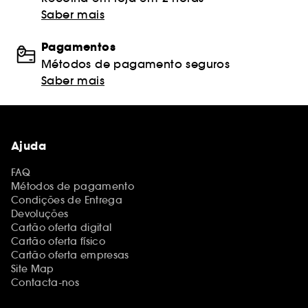
Saber mais
Pagamentos
Métodos de pagamento seguros
Saber mais
Ajuda
FAQ
Métodos de pagamento
Condições de Entrega
Devoluções
Cartão oferta digital
Cartão oferta físico
Cartão oferta empresas
Site Map
Contacta-nos