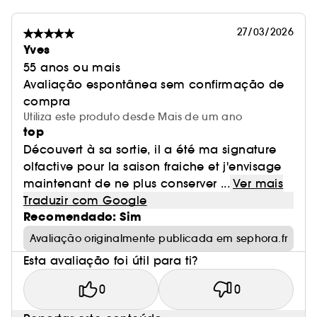
27/03/2026
Yves
55 anos ou mais
Avaliação espontânea sem confirmação de
compra
Utiliza este produto desde Mais de um ano
top
Découvert à sa sortie, il a été ma signature
olfactive pour la saison fraiche et j'envisage
maintenant de ne plus conserver ...
Ver mais
Traduzir com Google
Recomendado: Sim
Avaliação originalmente publicada em sephora.fr
Esta avaliação foi útil para ti?
0
0