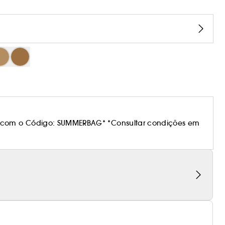
 com o Código: SUMMERBAG* *Consultar condições em