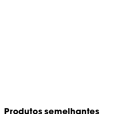
Produtos semelhantes