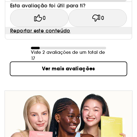
Esta avaliação foi útil para ti?
0
0
Reportar este conteúdo
Viste 2 avaliações de um total de
17
Ver mais avaliações