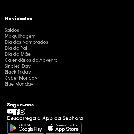
Novidades
Saldos
Maquilhagem
Dia dos Namorados
Dia do Pai
Dia da Mãe
Calendários do Advento
Singles' Day
Black Friday
Cyber Monday
Blue Monday
Segue-nos
Descarrega a App da Sephora