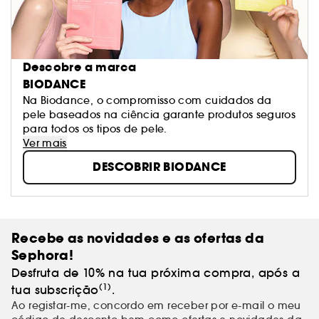
Descobre a marca
BIODANCE
Na Biodance, o compromisso com cuidados da
pele baseados na ciência garante produtos seguros
para todos os tipos de pele.
Ver mais
DESCOBRIR BIODANCE
Recebe as novidades e as ofertas da
Sephora!
Desfruta de 10% na tua próxima compra, após a
(1)
tua subscrição
.
Ao registar-me, concordo em receber por e-mail o meu