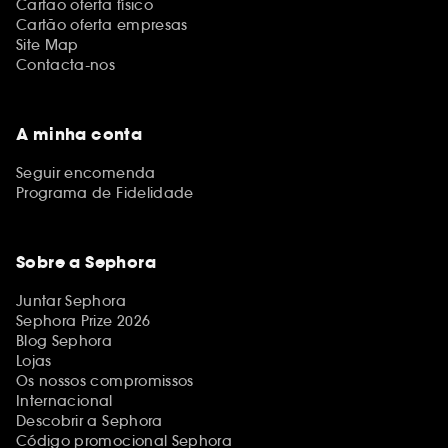
Cartão oferta físico
Cartão oferta empresas
Site Map
Contacta-nos
A minha conta
Seguir encomenda
Programa de Fidelidade
Sobre a Sephora
Juntar Sephora
Sephora Prize 2026
Blog Sephora
Lojas
Os nossos compromissos
Internacional
Descobrir a Sephora
Código promocional Sephora