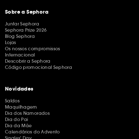
Sobre a Sephora
Juntar Sephora
Sephora Prize 2026
Blog Sephora
Lojas
Os nossos compromissos
Internacional
Descobrir a Sephora
Código promocional Sephora
Novidades
Saldos
Maquilhagem
Dia dos Namorados
Dia do Pai
Dia da Mãe
Calendários do Advento
Singles' Day