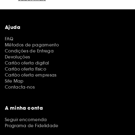
Ajuda
FAQ
Métodos de pagamento
Condições de Entrega
Devoluções
Cartão oferta digital
Cartão oferta físico
Cartão oferta empresas
Site Map
Contacta-nos
A minha conta
Seguir encomenda
Programa de Fidelidade