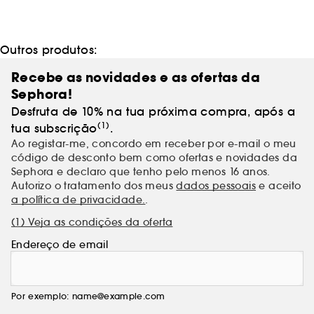
Outros produtos:
Recebe as novidades e as ofertas da
Sephora!
Desfruta de 10% na tua próxima compra, após a
(1)
tua subscrição
.
Ao registar-me, concordo em receber por e-mail o meu
código de desconto bem como ofertas e novidades da
Sephora e declaro que tenho pelo menos 16 anos.
Autorizo o tratamento dos meus
dados pessoais
e aceito
a política de privacidade.
.
(1) Veja as condições da oferta
Endereço de email
Por exemplo: name@example.com