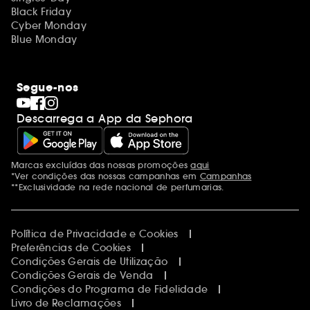
Black Friday
Cyber Monday
Blue Monday
Segue-nos
Descarrega a App da Sephora
Marcas excluídas das nossas promoções
aqui
Menções adicionais
*Ver condições das nossas campanhas em
Campanhas
**Exclusividade na rede nacional de perfumarias.
Política de Privacidade e Cookies
Preferências de Cookies
Condições Gerais de Utilização
Condições Gerais de Venda
Condições do Programa de Fidelidade
Livro de Reclamações