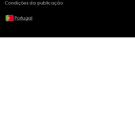
Condições da publicação
Portugal