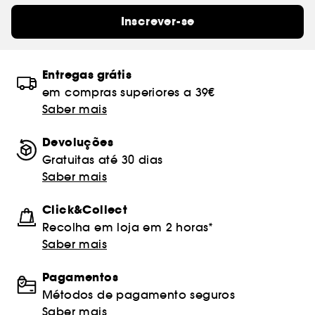
Inscrever-se
Entregas grátis
em compras superiores a 39€
Saber mais
Devoluções
Gratuitas até 30 dias
Saber mais
Click&Collect
Recolha em loja em 2 horas*
Saber mais
Pagamentos
Métodos de pagamento seguros
Saber mais