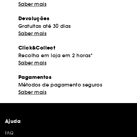
Saber mais
Devoluções
Gratuitas até 30 dias
Saber mais
Click&Collect
Recolha em loja em 2 horas*
Saber mais
Pagamentos
Métodos de pagamento seguros
Saber mais
Ajuda
FAQ