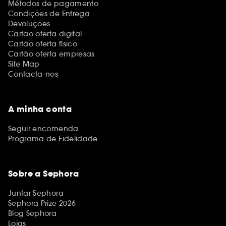
Métodos de pagamento
Condições de Entrega
Devoluções
Cartão oferta digital
Cartão oferta físico
Cartão oferta empresas
Site Map
Contacta-nos
A minha conta
Seguir encomenda
Programa de Fidelidade
Sobre a Sephora
Juntar Sephora
Sephora Prize 2026
Blog Sephora
Lojas