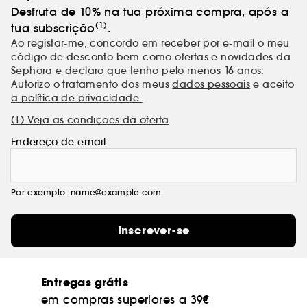
Desfruta de 10% na tua próxima compra, após a
(1)
tua subscrição
.
Ao registar-me, concordo em receber por e-mail o meu
código de desconto bem como ofertas e novidades da
Sephora e declaro que tenho pelo menos 16 anos.
Autorizo o tratamento dos meus
dados pessoais
e aceito
a política de privacidade.
.
(1) Veja as condições da oferta
Endereço de email
Por exemplo: name@example.com
Inscrever-se
Entregas grátis
em compras superiores a 39€