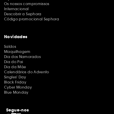
Os nossos compromissos
Internacional
Descobrir a Sephora
Código promocional Sephora
Novidades
Saldos
Maquilhagem
Dia dos Namorados
Dia do Pai
Dia da Mãe
Calendários do Advento
Singles' Day
Black Friday
Cyber Monday
Blue Monday
Segue-nos