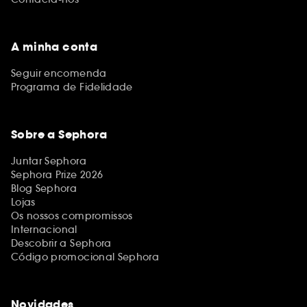
A minha conta
Seguir encomenda
Programa de Fidelidade
Sobre a Sephora
Juntar Sephora
Sephora Prize 2026
Blog Sephora
Lojas
Os nossos compromissos
Internacional
Descobrir a Sephora
Código promocional Sephora
Novidades