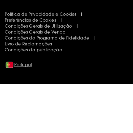
Política de Privacidade e Cookies
Preferências de Cookies
Condições Gerais de Utilização
Condições Gerais de Venda
Condições do Programa de Fidelidade
Livro de Reclamações
Condições da publicação
Portugal