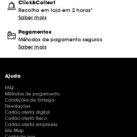
Click&Collect
Recolha em loja em 2 horas*
Saber mais
Pagamentos
Métodos de pagamento seguros
Saber mais
Ajuda
FAQ
Métodos de pagamento
Condições de Entrega
Devoluções
Cartão oferta digital
Cartão oferta físico
Cartão oferta empresas
Site Map
Contacta-nos