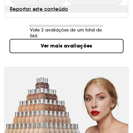
Reportar este conteúdo
Viste 2 avaliações de um total de
566
Ver mais avaliações