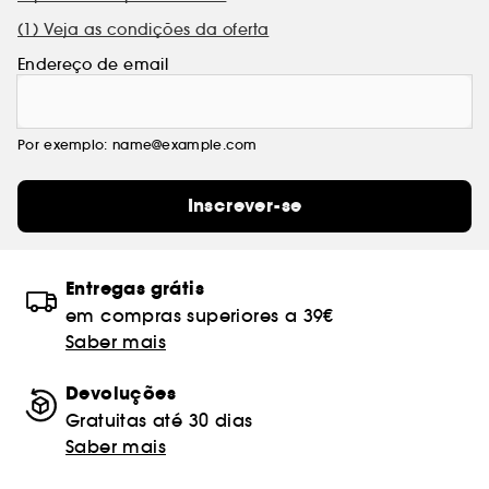
(1) Veja as condições da oferta
Endereço de email
Por exemplo: name@example.com
Inscrever-se
Entregas grátis
em compras superiores a 39€
Saber mais
Devoluções
Gratuitas até 30 dias
Saber mais