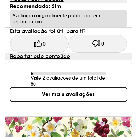
Recomendado: Sim
Avaliação originalmente publicada em
sephora.com
Esta avaliação foi útil para ti?
0
0
Reportar este conteúdo
Viste 2 avaliações de um total de
80
Ver mais avaliações