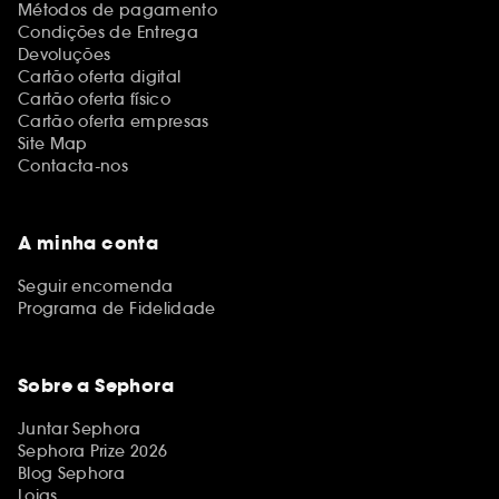
Métodos de pagamento
Condições de Entrega
Devoluções
Cartão oferta digital
Cartão oferta físico
Cartão oferta empresas
Site Map
Contacta-nos
A minha conta
Seguir encomenda
Programa de Fidelidade
Sobre a Sephora
Juntar Sephora
Sephora Prize 2026
Blog Sephora
Lojas