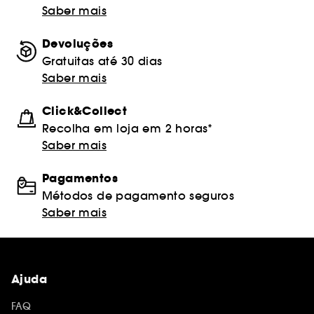
Saber mais
Devoluções
Gratuitas até 30 dias
Saber mais
Click&Collect
Recolha em loja em 2 horas*
Saber mais
Pagamentos
Métodos de pagamento seguros
Saber mais
Ajuda
FAQ