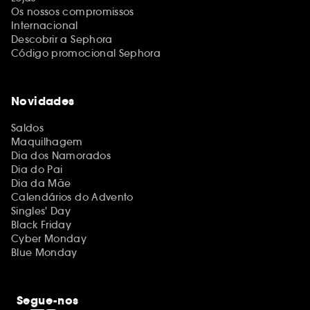
Os nossos compromissos
Internacional
Descobrir a Sephora
Código promocional Sephora
Novidades
Saldos
Maquilhagem
Dia dos Namorados
Dia do Pai
Dia da Mãe
Calendários do Advento
Singles' Day
Black Friday
Cyber Monday
Blue Monday
Segue-nos