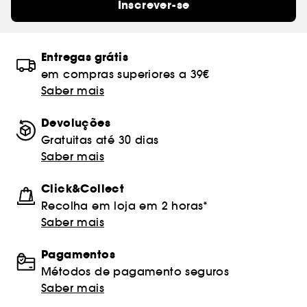
Inscrever-se
Entregas grátis
em compras superiores a 39€
Saber mais
Devoluções
Gratuitas até 30 dias
Saber mais
Click&Collect
Recolha em loja em 2 horas*
Saber mais
Pagamentos
Métodos de pagamento seguros
Saber mais