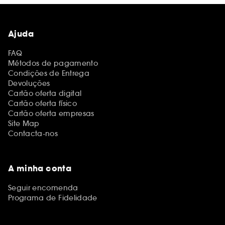
Ajuda
FAQ
Métodos de pagamento
Condições de Entrega
Devoluções
Cartão oferta digital
Cartão oferta físico
Cartão oferta empresas
Site Map
Contacta-nos
A minha conta
Seguir encomenda
Programa de Fidelidade