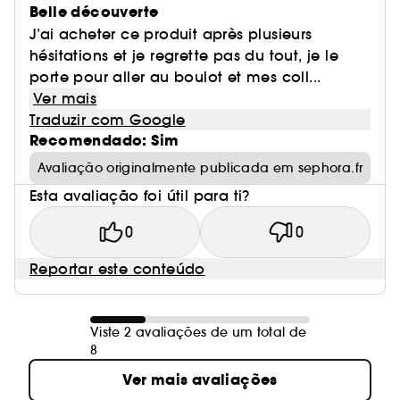
Belle découverte
J’ai acheter ce produit après plusieurs
hésitations et je regrette pas du tout, je le
porte pour aller au boulot et mes coll...
Ver mais
Traduzir com Google
Recomendado: Sim
Avaliação originalmente publicada em sephora.fr
Esta avaliação foi útil para ti?
0
0
Reportar este conteúdo
Viste 2 avaliações de um total de
8
Ver mais avaliações