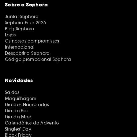
Sobre a Sephora
Juntar Sephora
Sephora Prize 2026
Blog Sephora
Lojas
Os nossos compromissos
Internacional
Descobrir a Sephora
Código promocional Sephora
Novidades
Saldos
Maquilhagem
Dia dos Namorados
Dia do Pai
Dia da Mãe
Calendários do Advento
Singles' Day
Black Friday