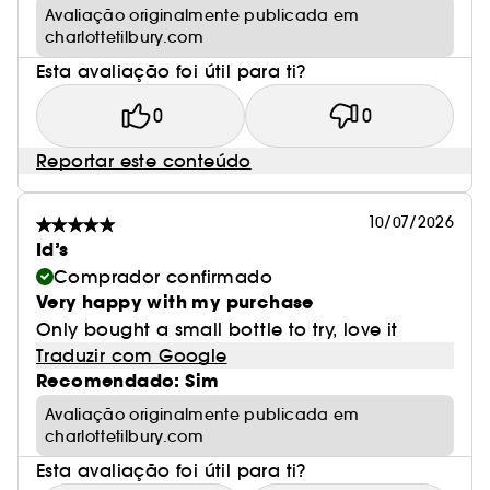
Avaliação originalmente publicada em
charlottetilbury.com
Esta avaliação foi útil para ti?
0
0
Reportar este conteúdo
10/07/2026
Id’s
Comprador confirmado
Very happy with my purchase
Only bought a small bottle to try, love it
Traduzir com Google
Recomendado: Sim
Avaliação originalmente publicada em
charlottetilbury.com
Esta avaliação foi útil para ti?