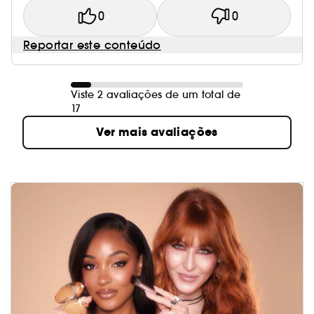
0
0
Reportar este conteúdo
Viste 2 avaliações de um total de
17
Ver mais avaliações