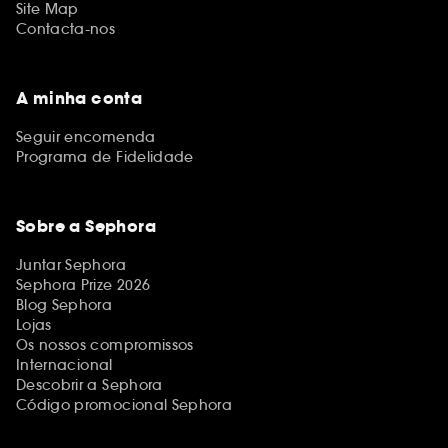
Site Map
Contacta-nos
A minha conta
Seguir encomenda
Programa de Fidelidade
Sobre a Sephora
Juntar Sephora
Sephora Prize 2026
Blog Sephora
Lojas
Os nossos compromissos
Internacional
Descobrir a Sephora
Código promocional Sephora