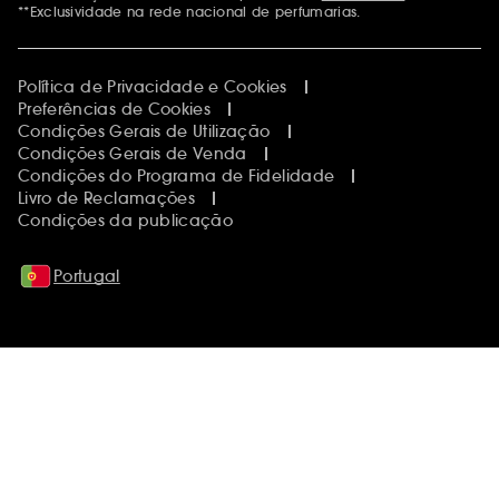
**Exclusividade na rede nacional de perfumarias.
Política de Privacidade e Cookies
Preferências de Cookies
Condições Gerais de Utilização
Condições Gerais de Venda
Condições do Programa de Fidelidade
Livro de Reclamações
Condições da publicação
Portugal