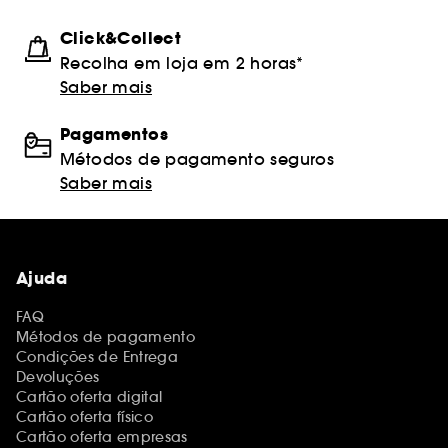
Click&Collect
Recolha em loja em 2 horas*
Saber mais
Pagamentos
Métodos de pagamento seguros
Saber mais
Ajuda
FAQ
Métodos de pagamento
Condições de Entrega
Devoluções
Cartão oferta digital
Cartão oferta físico
Cartão oferta empresas