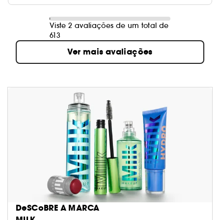
Viste 2 avaliações de um total de
613
Ver mais avaliações
DeSCoBRE A MARCA
MILK