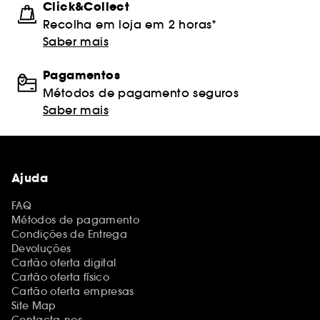
Click&Collect
Recolha em loja em 2 horas*
Saber mais
Pagamentos
Métodos de pagamento seguros
Saber mais
Ajuda
FAQ
Métodos de pagamento
Condições de Entrega
Devoluções
Cartão oferta digital
Cartão oferta físico
Cartão oferta empresas
Site Map
Contacta-nos