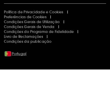
Política de Privacidade e Cookies
Preferências de Cookies
Condições Gerais de Utilização
Condições Gerais de Venda
Condições do Programa de Fidelidade
Livro de Reclamações
Condições da publicação
Portugal