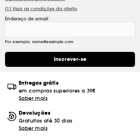
(1) Veja as condições da oferta
Endereço de email
Por exemplo: name@example.com
Inscrever-se
Entregas grátis
em compras superiores a 39€
Saber mais
Devoluções
Gratuitas até 30 dias
Saber mais