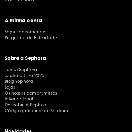
A minha conta
Seguir encomenda
Programa de Fidelidade
Sobre a Sephora
Juntar Sephora
Sephora Prize 2026
Blog Sephora
Lojas
Os nossos compromissos
Internacional
Descobrir a Sephora
Código promocional Sephora
Novidades