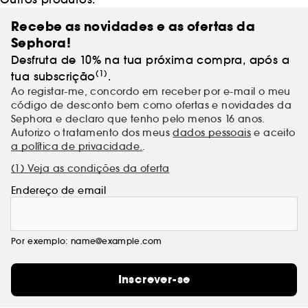
Recebe as novidades e as ofertas da
Sephora!
Desfruta de 10% na tua próxima compra, após a
(1)
tua subscrição
.
Ao registar-me, concordo em receber por e-mail o meu
código de desconto bem como ofertas e novidades da
Sephora e declaro que tenho pelo menos 16 anos.
Autorizo o tratamento dos meus
dados pessoais
e aceito
a política de privacidade.
.
(1) Veja as condições da oferta
Endereço de email
Por exemplo: name@example.com
Inscrever-se