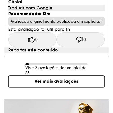
Génial
Traduzir com Google
Recomendado: Sim
Avaliação originalmente publicada em sephora.fr
Esta avaliação foi útil para ti?
0
0
Reportar este conteúdo
Viste 2 avaliações de um total de
35
Ver mais avaliações