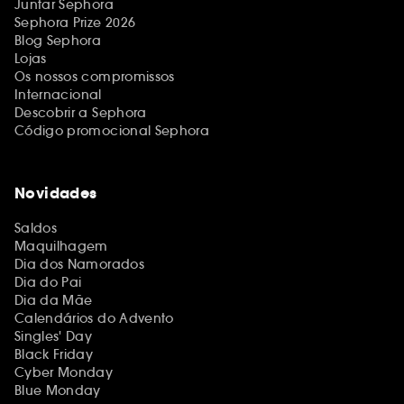
Juntar Sephora
Sephora Prize 2026
Blog Sephora
Lojas
Os nossos compromissos
Internacional
Descobrir a Sephora
Código promocional Sephora
Novidades
Saldos
Maquilhagem
Dia dos Namorados
Dia do Pai
Dia da Mãe
Calendários do Advento
Singles' Day
Black Friday
Cyber Monday
Blue Monday