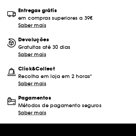
Entregas grátis
em compras superiores a 39€
Saber mais
Devoluções
Gratuitas até 30 dias
Saber mais
Click&Collect
Recolha em loja em 2 horas*
Saber mais
Pagamentos
Métodos de pagamento seguros
Saber mais