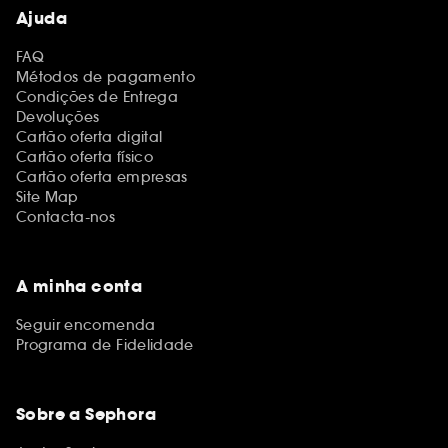
Ajuda
FAQ
Métodos de pagamento
Condições de Entrega
Devoluções
Cartão oferta digital
Cartão oferta físico
Cartão oferta empresas
Site Map
Contacta-nos
A minha conta
Seguir encomenda
Programa de Fidelidade
Sobre a Sephora