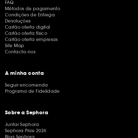
FAQ
Métodos de pagamento
Condições de Entrega
Devoluções
Cartão oferta digital
Cartão oferta físico
Cartão oferta empresas
Site Map
Contacta-nos
A minha conta
Seguir encomenda
Programa de Fidelidade
Sobre a Sephora
Juntar Sephora
Sephora Prize 2026
Blog Sephora