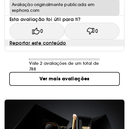
Avaliação originalmente publicada em
sephora.com
Esta avaliação foi útil para ti?
0
0
Reportar este conteúdo
Viste 2 avaliações de um total de
788
Ver mais avaliações