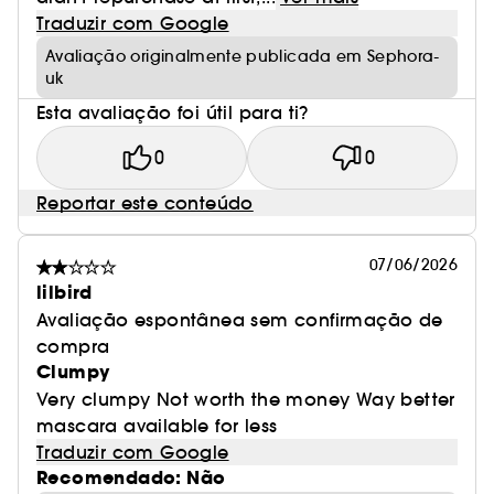
Traduzir com Google
Avaliação originalmente publicada em Sephora-
uk
Esta avaliação foi útil para ti?
0
0
Reportar este conteúdo
07/06/2026
lilbird
Avaliação espontânea sem confirmação de
compra
Clumpy
Very clumpy Not worth the money Way better
mascara available for less
Traduzir com Google
Recomendado: Não