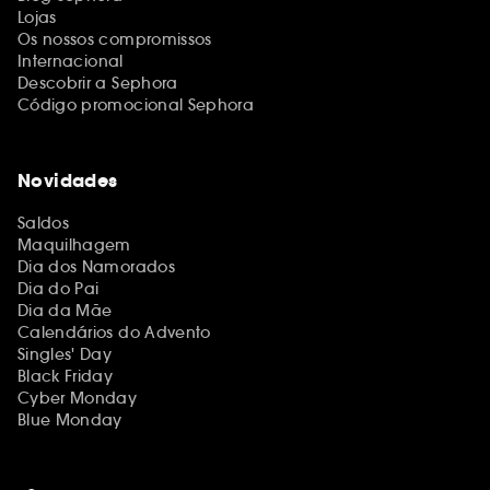
Lojas
Os nossos compromissos
Internacional
Descobrir a Sephora
Código promocional Sephora
Novidades
Saldos
Maquilhagem
Dia dos Namorados
Dia do Pai
Dia da Mãe
Calendários do Advento
Singles' Day
Black Friday
Cyber Monday
Blue Monday