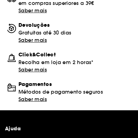
em compras superiores a 39€
Saber mais
Devoluções
Gratuitas até 30 dias
Saber mais
Click&Collect
Recolha em loja em 2 horas*
Saber mais
Pagamentos
Métodos de pagamento seguros
Saber mais
Ajuda