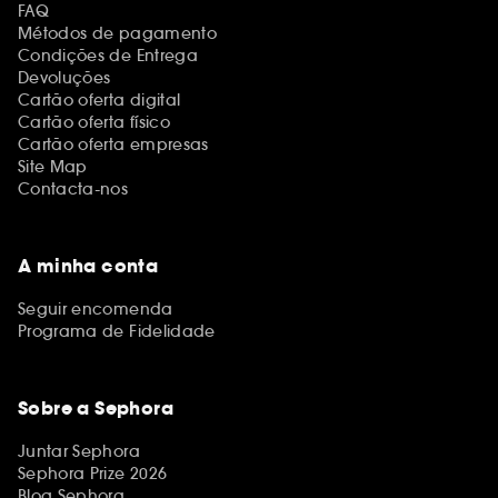
FAQ
Métodos de pagamento
Condições de Entrega
Devoluções
Cartão oferta digital
Cartão oferta físico
Cartão oferta empresas
Site Map
Contacta-nos
A minha conta
Seguir encomenda
Programa de Fidelidade
Sobre a Sephora
Juntar Sephora
Sephora Prize 2026
Blog Sephora