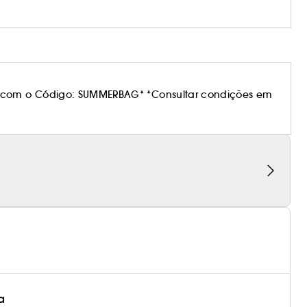
 com o Código: SUMMERBAG* *Consultar condições em
a