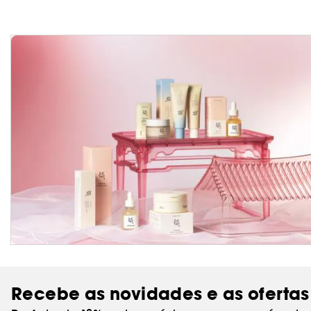
Recebe as novidades e as ofertas