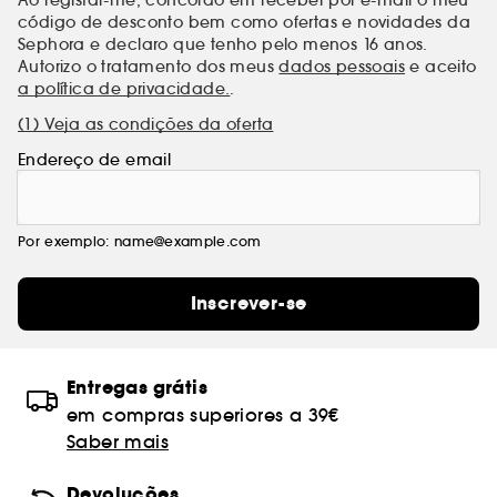
código de desconto bem como ofertas e novidades da
Sephora e declaro que tenho pelo menos 16 anos.
Autorizo o tratamento dos meus
dados pessoais
e aceito
a política de privacidade.
.
(1) Veja as condições da oferta
Endereço de email
Por exemplo: name@example.com
Inscrever-se
Entregas grátis
em compras superiores a 39€
Saber mais
Devoluções