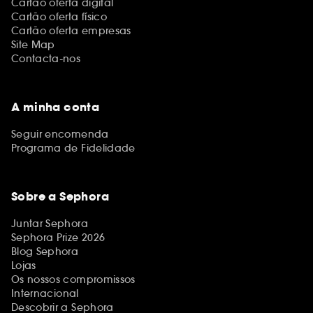
Cartão oferta digital
Cartão oferta físico
Cartão oferta empresas
Site Map
Contacta-nos
A minha conta
Seguir encomenda
Programa de Fidelidade
Sobre a Sephora
Juntar Sephora
Sephora Prize 2026
Blog Sephora
Lojas
Os nossos compromissos
Internacional
Descobrir a Sephora