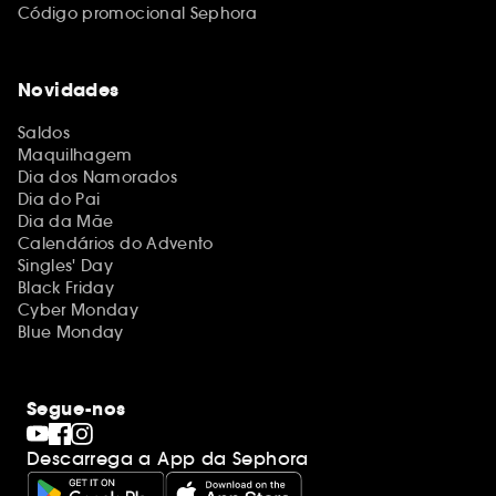
Código promocional Sephora
Novidades
Saldos
Maquilhagem
Dia dos Namorados
Dia do Pai
Dia da Mãe
Calendários do Advento
Singles' Day
Black Friday
Cyber Monday
Blue Monday
Segue-nos
Descarrega a App da Sephora