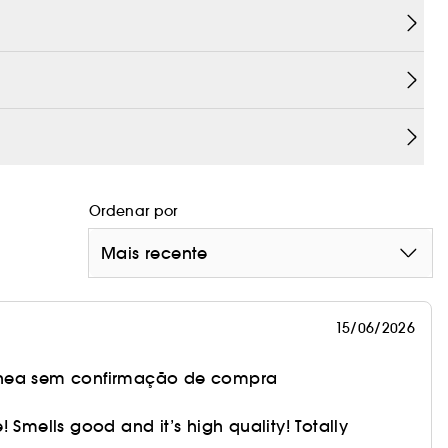
Ordenar por
Mais recente
15/06/2026
nea sem confirmação de compra
 Smells good and it’s high quality! Totally