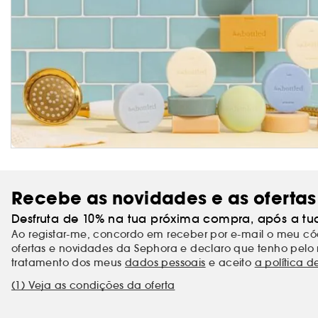
Recebe as novidades e as ofertas
Desfruta de 10% na tua próxima compra, após a tu
Ao registar-me, concordo em receber por e-mail o meu 
ofertas e novidades da Sephora e declaro que tenho pelo 
tratamento dos meus
dados pessoais
e aceito
a política d
(1) Veja as condições da oferta