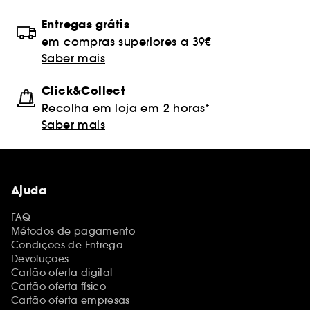
Entregas grátis
em compras superiores a 39€
Saber mais
Click&Collect
Recolha em loja em 2 horas*
Saber mais
Ajuda
FAQ
Métodos de pagamento
Condições de Entrega
Devoluções
Cartão oferta digital
Cartão oferta físico
Cartão oferta empresas