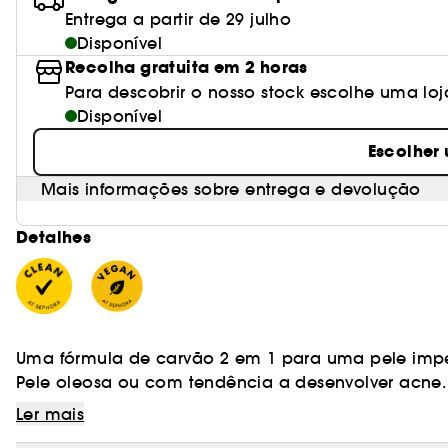
Entrega a partir de 29 julho
Disponível
Recolha gratuita em 2 horas
Para descobrir o nosso stock escolhe uma loj
Disponível
Escolher
Mais informações sobre entrega e devolução
Detalhes
Uma fórmula de carvão 2 em 1 para uma pele imp
Pele oleosa ou com tendência a desenvolver acne.
Ler mais