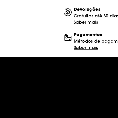
Devoluções
Gratuitas até 30 dia
Saber mais
Pagamentos
Métodos de pagame
Saber mais