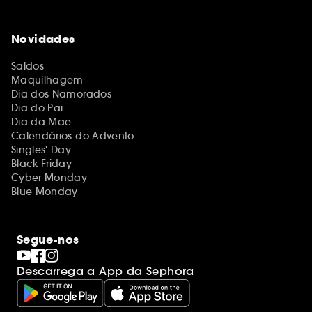
Novidades
Saldos
Maquilhagem
Dia dos Namorados
Dia do Pai
Dia da Mãe
Calendários do Advento
Singles' Day
Black Friday
Cyber Monday
Blue Monday
Segue-nos
Descarrega a App da Sephora