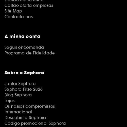
Cartão oferta empresas
Site Map
Contacta-nos
A minha conta
Seguir encomenda
Programa de Fidelidade
Sobre a Sephora
Juntar Sephora
Sephora Prize 2026
Blog Sephora
Lojas
Os nossos compromissos
Internacional
Descobrir a Sephora
Código promocional Sephora