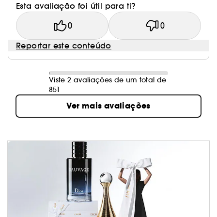
Esta avaliação foi útil para ti?
0
0
Reportar este conteúdo
Viste 2 avaliações de um total de
851
Ver mais avaliações