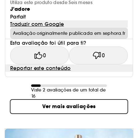
Utiliza este produto desde Seis meses
J’adore
Parfait
Traduzir com Google
Avaliação originalmente publicada em sephora.fr
Esta avaliação foi útil para ti?
0
0
Reportar este conteúdo
Viste 2 avaliações de um total de
16
Ver mais avaliações