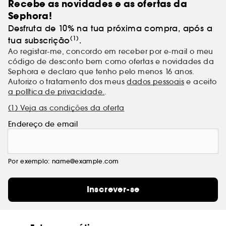
Recebe as novidades e as ofertas da
Sephora!
Desfruta de 10% na tua próxima compra, após a
(1)
tua subscrição
.
Ao registar-me, concordo em receber por e-mail o meu
código de desconto bem como ofertas e novidades da
Sephora e declaro que tenho pelo menos 16 anos.
Autorizo o tratamento dos meus
dados pessoais
e aceito
a política de privacidade.
.
(1) Veja as condições da oferta
Endereço de email
Por exemplo: name@example.com
Inscrever-se