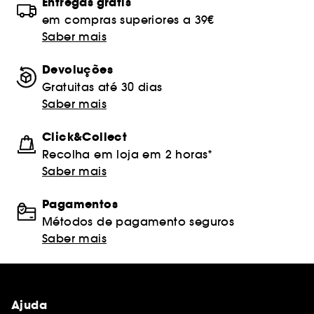
Entregas grátis
em compras superiores a 39€
Saber mais
Devoluções
Gratuitas até 30 dias
Saber mais
Click&Collect
Recolha em loja em 2 horas*
Saber mais
Pagamentos
Métodos de pagamento seguros
Saber mais
Ajuda