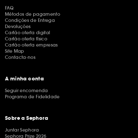
FAQ
Métodos de pagamento
Condições de Entrega
Devoluções
Cartão oferta digital
Cartão oferta físico
Cartão oferta empresas
Site Map
Contacta-nos
A minha conta
Seguir encomenda
Programa de Fidelidade
Sobre a Sephora
Juntar Sephora
Sephora Prize 2026