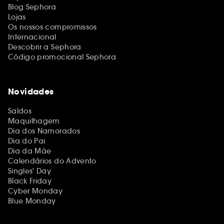
Blog Sephora
Lojas
Os nossos compromissos
Internacional
Descobrir a Sephora
Código promocional Sephora
Novidades
Saldos
Maquilhagem
Dia dos Namorados
Dia do Pai
Dia da Mãe
Calendários do Advento
Singles' Day
Black Friday
Cyber Monday
Blue Monday