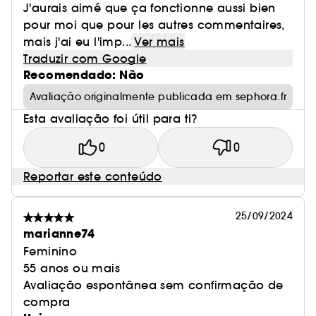
J'aurais aimé que ça fonctionne aussi bien
pour moi que pour les autres commentaires,
mais j'ai eu l'imp...
Ver mais
Traduzir com Google
Recomendado: Não
Avaliação originalmente publicada em sephora.fr
Esta avaliação foi útil para ti?
0
0
Reportar este conteúdo
25/09/2024
marianne74
Feminino
55 anos ou mais
Avaliação espontânea sem confirmação de
compra