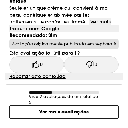
Unique
Seule et unique crème qui convient à ma
peau acnéique et abimée par les
traitements. Le confort est immé...
Ver mais
Traduzir com Google
Recomendado: Sim
Avaliação originalmente publicada em sephora.fr
Esta avaliação foi útil para ti?
0
0
Reportar este conteúdo
Viste 2 avaliações de um total de
6
Ver mais avaliações