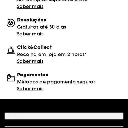
Saber mais
Devoluções
Gratuitas até 30 dias
Saber mais
Click&Collect
Recolha em loja em 2 horas*
Saber mais
Pagamentos
Métodos de pagamento seguros
Saber mais
Ajuda
FAQ