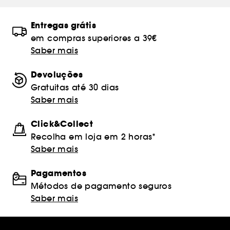
Entregas grátis
em compras superiores a 39€
Saber mais
Devoluções
Gratuitas até 30 dias
Saber mais
Click&Collect
Recolha em loja em 2 horas*
Saber mais
Pagamentos
Métodos de pagamento seguros
Saber mais