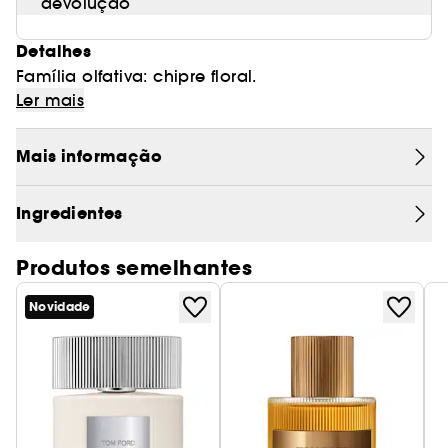
devolução
Detalhes
Família olfativa: chipre floral.
Ler mais
Mais informação
Ingredientes
Produtos semelhantes
Novidade