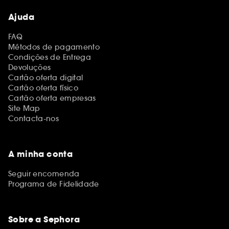
Ajuda
FAQ
Métodos de pagamento
Condições de Entrega
Devoluções
Cartão oferta digital
Cartão oferta físico
Cartão oferta empresas
Site Map
Contacta-nos
A minha conta
Seguir encomenda
Programa de Fidelidade
Sobre a Sephora