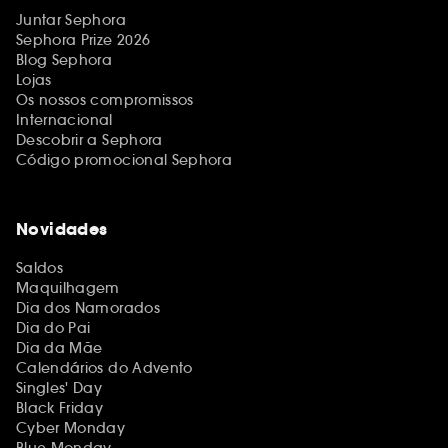
Juntar Sephora
Sephora Prize 2026
Blog Sephora
Lojas
Os nossos compromissos
Internacional
Descobrir a Sephora
Código promocional Sephora
Novidades
Saldos
Maquilhagem
Dia dos Namorados
Dia do Pai
Dia da Mãe
Calendários do Advento
Singles' Day
Black Friday
Cyber Monday
Blue Monday