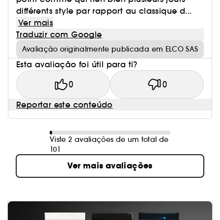
différents style par rapport au classique d...
Ver mais
Traduzir com Google
Avaliação originalmente publicada em ELCO SAS
Esta avaliação foi útil para ti?
0
0
Reportar este conteúdo
Viste 2 avaliações de um total de
101
Ver mais avaliações