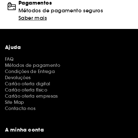
Pagamentos
Métodos de pagamento seguros
Saber mais
Ajuda
FAQ
Métodos de pagamento
Condições de Entrega
Devoluções
Cartão oferta digital
Cartão oferta físico
Cartão oferta empresas
Site Map
Contacta-nos
A minha conta