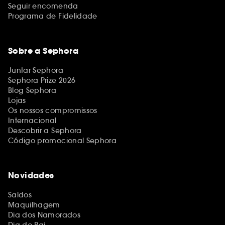
Seguir encomenda
Programa de Fidelidade
Sobre a Sephora
Juntar Sephora
Sephora Prize 2026
Blog Sephora
Lojas
Os nossos compromissos
Internacional
Descobrir a Sephora
Código promocional Sephora
Novidades
Saldos
Maquilhagem
Dia dos Namorados
Dia do Pai