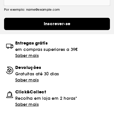
Por exemplo: name@example.com
Inscrever-se
Entregas grátis
em compras superiores a 39€
Saber mais
Devoluções
Gratuitas até 30 dias
Saber mais
Click&Collect
Recolha em loja em 2 horas*
Saber mais