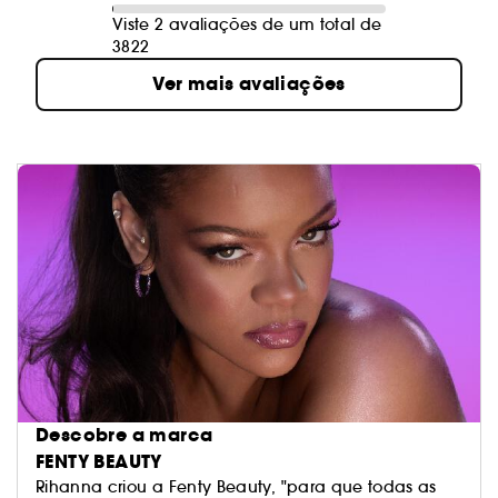
Viste 2 avaliações de um total de
3822
Ver mais avaliações
Descobre a marca
FENTY BEAUTY
Rihanna criou a Fenty Beauty, "para que todas as