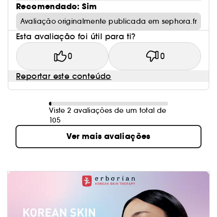
Recomendado: Sim
Avaliação originalmente publicada em sephora.fr
Esta avaliação foi útil para ti?
0
0
Reportar este conteúdo
Viste 2 avaliações de um total de
105
Ver mais avaliações