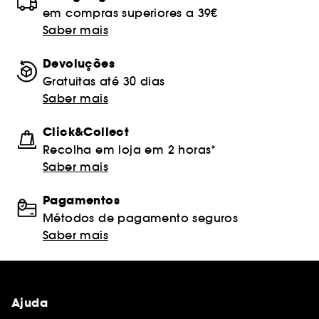
em compras superiores a 39€
Saber mais
Devoluções
Gratuitas até 30 dias
Saber mais
Click&Collect
Recolha em loja em 2 horas*
Saber mais
Pagamentos
Métodos de pagamento seguros
Saber mais
Ajuda