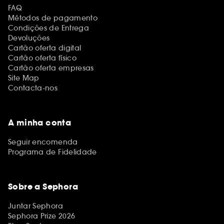
FAQ
Métodos de pagamento
Condições de Entrega
Devoluções
Cartão oferta digital
Cartão oferta físico
Cartão oferta empresas
Site Map
Contacta-nos
A minha conta
Seguir encomenda
Programa de Fidelidade
Sobre a Sephora
Juntar Sephora
Sephora Prize 2026