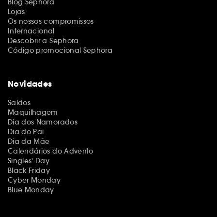
Blog Sephora
Lojas
Os nossos compromissos
Internacional
Descobrir a Sephora
Código promocional Sephora
Novidades
Saldos
Maquilhagem
Dia dos Namorados
Dia do Pai
Dia da Mãe
Calendários do Advento
Singles' Day
Black Friday
Cyber Monday
Blue Monday