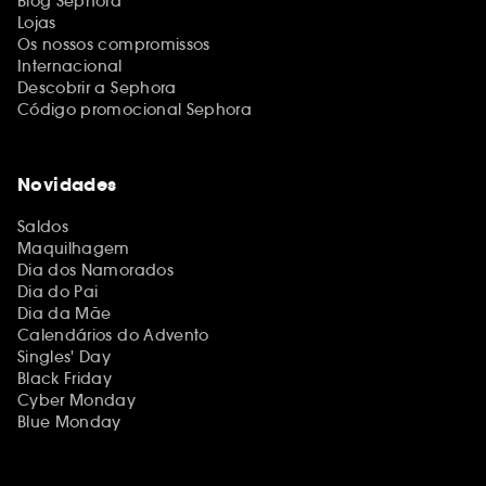
Blog Sephora
Lojas
Os nossos compromissos
Internacional
Descobrir a Sephora
Código promocional Sephora
Novidades
Saldos
Maquilhagem
Dia dos Namorados
Dia do Pai
Dia da Mãe
Calendários do Advento
Singles' Day
Black Friday
Cyber Monday
Blue Monday