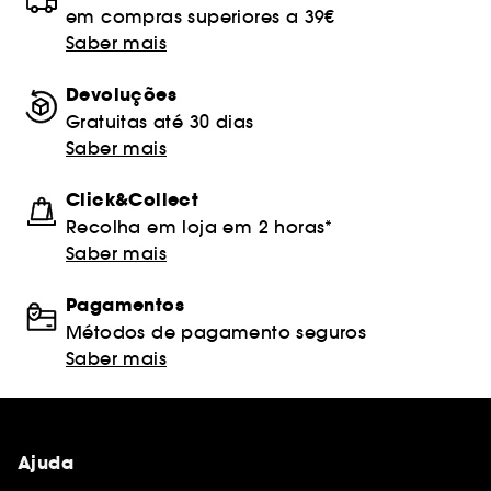
em compras superiores a 39€
Saber mais
Devoluções
Gratuitas até 30 dias
Saber mais
Click&Collect
Recolha em loja em 2 horas*
Saber mais
Pagamentos
Métodos de pagamento seguros
Saber mais
Ajuda