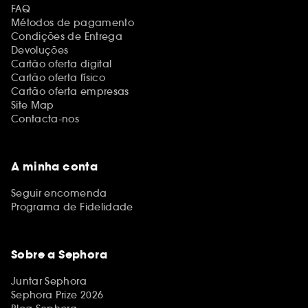
FAQ
Métodos de pagamento
Condições de Entrega
Devoluções
Cartão oferta digital
Cartão oferta físico
Cartão oferta empresas
Site Map
Contacta-nos
A minha conta
Seguir encomenda
Programa de Fidelidade
Sobre a Sephora
Juntar Sephora
Sephora Prize 2026