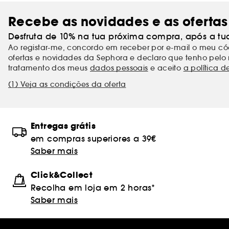
Recebe as novidades e as ofertas
Desfruta de 10% na tua próxima compra, após a tu
Ao registar-me, concordo em receber por e-mail o meu 
ofertas e novidades da Sephora e declaro que tenho pelo 
tratamento dos meus
dados pessoais
e aceito
a política d
(1) Veja as condições da oferta
Entregas grátis
em compras superiores a 39€
Saber mais
Click&Collect
Recolha em loja em 2 horas*
Saber mais