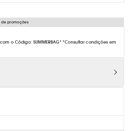
o de promoções
 com o Código: SUMMERBAG* *Consultar condições em