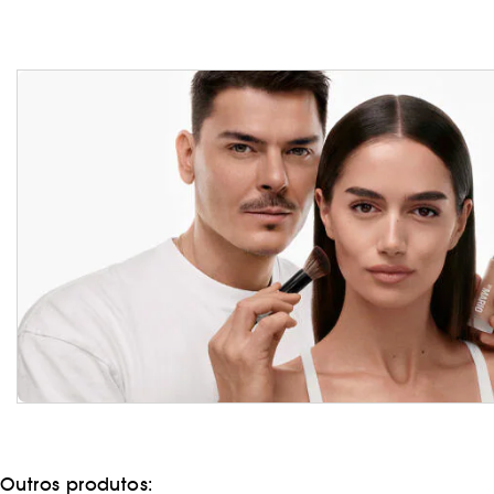
Outros produtos: