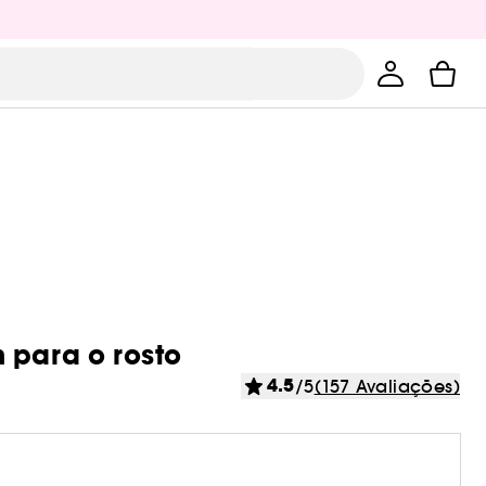
 para o rosto
4.5
/5
(157 Avaliações)