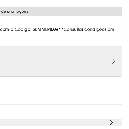
o de promoções
 com o Código: SUMMERBAG* *Consultar condições em