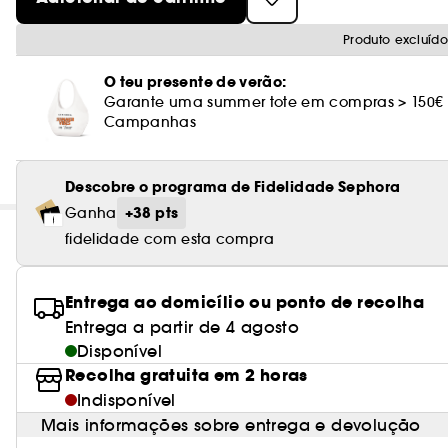
Produto excluíd
O teu presente de verão:
Garante uma summer tote em compras > 150€
Campanhas
Descobre o programa de Fidelidade Sephora
+38 pts
Ganha
fidelidade com esta compra
Entrega ao domicílio ou ponto de recolha
Entrega a partir de 4 agosto
Disponível
Recolha gratuita em 2 horas
Indisponível
Mais informações sobre entrega e devolução