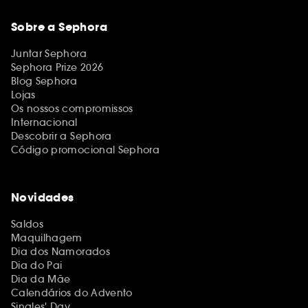
Sobre a Sephora
Juntar Sephora
Sephora Prize 2026
Blog Sephora
Lojas
Os nossos compromissos
Internacional
Descobrir a Sephora
Código promocional Sephora
Novidades
Saldos
Maquilhagem
Dia dos Namorados
Dia do Pai
Dia da Mãe
Calendários do Advento
Singles' Day