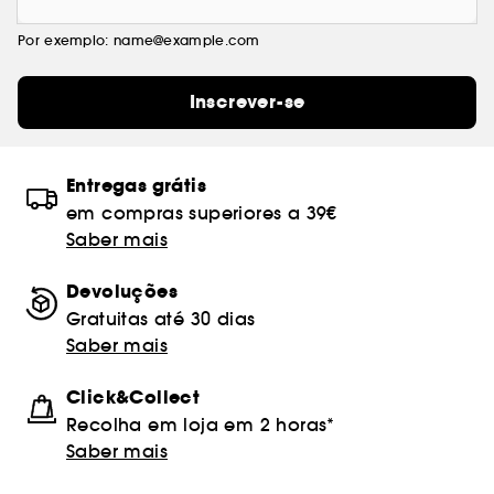
Por exemplo: name@example.com
Inscrever-se
Entregas grátis
em compras superiores a 39€
Saber mais
Devoluções
Gratuitas até 30 dias
Saber mais
Click&Collect
Recolha em loja em 2 horas*
Saber mais