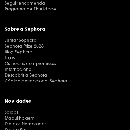
Seguir encomenda
Programa de Fidelidade
Sobre a Sephora
Juntar Sephora
Sephora Prize 2026
Blog Sephora
Lojas
Os nossos compromissos
Internacional
Descobrir a Sephora
Código promocional Sephora
Novidades
Saldos
Maquilhagem
Dia dos Namorados
Dia do Pai