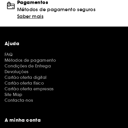
Pagamentos
Métodos de pagamento seguros
Saber mais
Ajuda
FAQ
Métodos de pagamento
Condições de Entrega
Devoluções
Cartão oferta digital
Cartão oferta físico
Cartão oferta empresas
Site Map
Contacta-nos
A minha conta