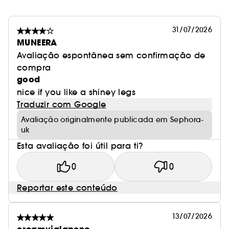
31/07/2026
MUNEERA
Avaliação espontânea sem confirmação de
compra
good
nice if you like a shiney legs
Traduzir com Google
Avaliação originalmente publicada em Sephora-
uk
Esta avaliação foi útil para ti?
0
0
Reportar este conteúdo
13/07/2026