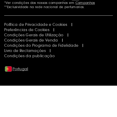
*Ver condições das nossas campanhas em
Campanhas
**Exclusividade na rede nacional de perfumarias.
Política de Privacidade e Cookies
Preferências de Cookies
Condições Gerais de Utilização
Condições Gerais de Venda
Condições do Programa de Fidelidade
Livro de Reclamações
Condições da publicação
Portugal