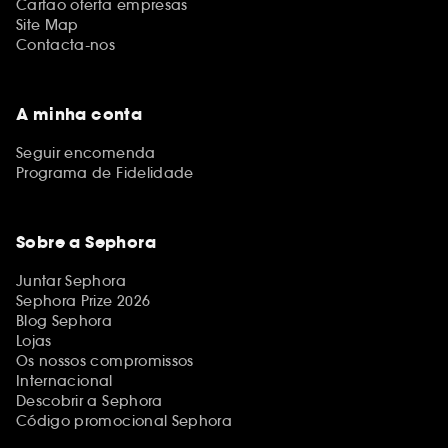
Cartão oferta empresas
Site Map
Contacta-nos
A minha conta
Seguir encomenda
Programa de Fidelidade
Sobre a Sephora
Juntar Sephora
Sephora Prize 2026
Blog Sephora
Lojas
Os nossos compromissos
Internacional
Descobrir a Sephora
Código promocional Sephora