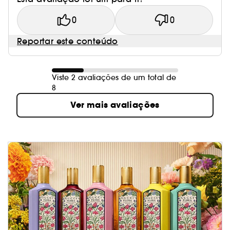
0
0
Reportar este conteúdo
Viste 2 avaliações de um total de
8
Ver mais avaliações