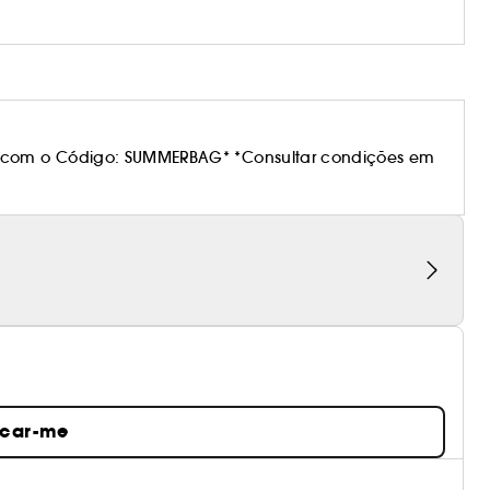
 com o Código: SUMMERBAG* *Consultar condições em
icar-me