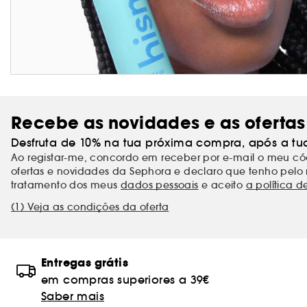
Recebe as novidades e as ofertas
Desfruta de 10% na tua próxima compra, após a tu
Ao registar-me, concordo em receber por e-mail o meu 
ofertas e novidades da Sephora e declaro que tenho pelo 
tratamento dos meus
dados pessoais
e aceito
a política d
(1) Veja as condições da oferta
Entregas grátis
em compras superiores a 39€
Saber mais