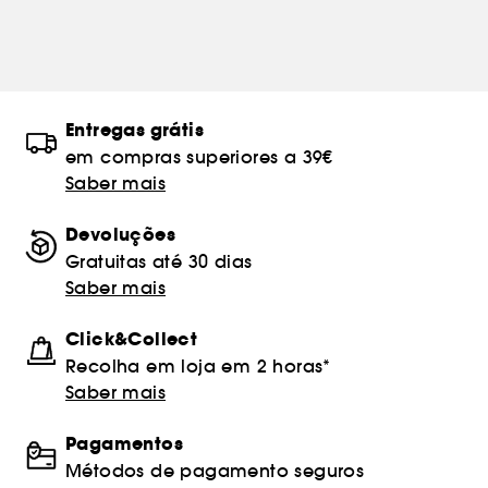
Entregas grátis
em compras superiores a 39€
Saber mais
Devoluções
Gratuitas até 30 dias
Saber mais
Click&Collect
Recolha em loja em 2 horas*
Saber mais
Pagamentos
Métodos de pagamento seguros