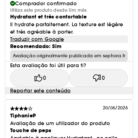
Comprador confirmado
Utiliza este produto desde Um mês
Hydratant et très confortable
Il hydrate parfaitement. La texture est légère
et très agréable à porter.
Traduzir com Google
Recomendado: Sim
Avaliação originalmente publicada em sephora.fr
Esta avaliação foi útil para ti?
0
0
Reportar este conteúdo
20/06/2026
TiphanieP
Avaliação de um utilizador do produto
Touche de peps