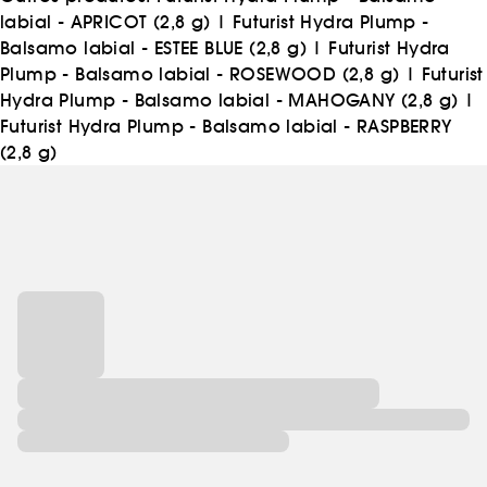
labial - APRICOT (2,8 g)
|
Futurist Hydra Plump -
Balsamo labial - ESTEE BLUE (2,8 g)
|
Futurist Hydra
Plump - Balsamo labial - ROSEWOOD (2,8 g)
|
Futurist
Hydra Plump - Balsamo labial - MAHOGANY (2,8 g)
|
Futurist Hydra Plump - Balsamo labial - RASPBERRY
(2,8 g)