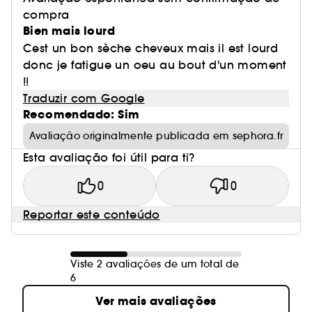
compra
Bien mais lourd
Cest un bon sèche cheveux mais il est lourd
donc je fatigue un oeu au bout d'un moment
!!
Traduzir com Google
Recomendado: Sim
Avaliação originalmente publicada em sephora.fr
Esta avaliação foi útil para ti?
0
0
Reportar este conteúdo
Viste 2 avaliações de um total de
6
Ver mais avaliações