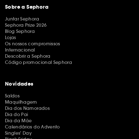
Sobre a Sephora
Juntar Sephora
Sephora Prize 2026
Blog Sephora
Lojas
Os nossos compromissos
Internacional
Descobrir a Sephora
Código promocional Sephora
Novidades
Saldos
Maquilhagem
Dia dos Namorados
Dia do Pai
Dia da Mãe
Calendários do Advento
Singles' Day