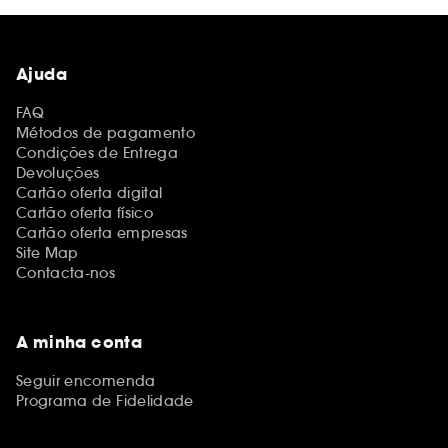
Ajuda
FAQ
Métodos de pagamento
Condições de Entrega
Devoluções
Cartão oferta digital
Cartão oferta físico
Cartão oferta empresas
Site Map
Contacta-nos
A minha conta
Seguir encomenda
Programa de Fidelidade