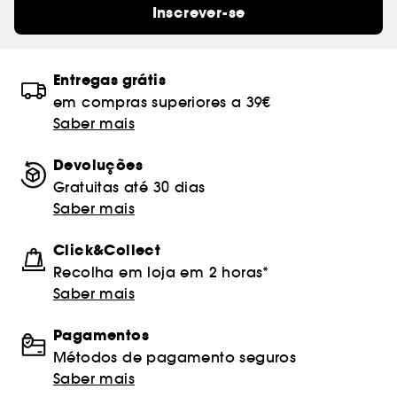
Inscrever-se
Entregas grátis
em compras superiores a 39€
Saber mais
Devoluções
Gratuitas até 30 dias
Saber mais
Click&Collect
Recolha em loja em 2 horas*
Saber mais
Pagamentos
Métodos de pagamento seguros
Saber mais